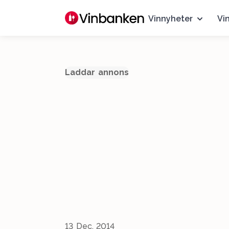
Vinnyheter
Vi
Laddar annons
13 Dec, 2014