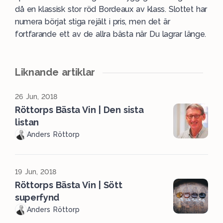
då en klassisk stor röd Bordeaux av klass. Slottet har
numera börjat stiga rejält i pris, men det är
fortfarande ett av de allra bästa när Du lagrar länge.
Liknande artiklar
26 Jun, 2018
Röttorps Bästa Vin | Den sista
listan
Anders Röttorp
19 Jun, 2018
Röttorps Bästa Vin | Sött
superfynd
Anders Röttorp