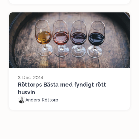
3 Dec, 2014
Röttorps Bästa med fyndigt rött
husvin
Anders Röttorp