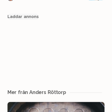
Laddar annons
Mer från Anders Röttorp