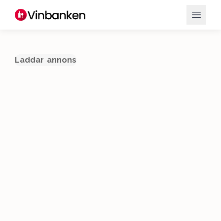
Laddar annons