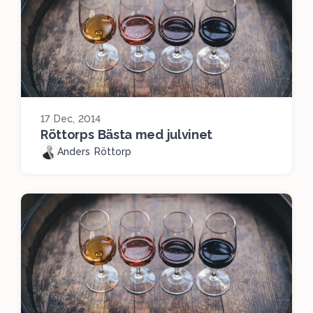
17 Dec, 2014
Röttorps Bästa med julvinet
Anders Röttorp