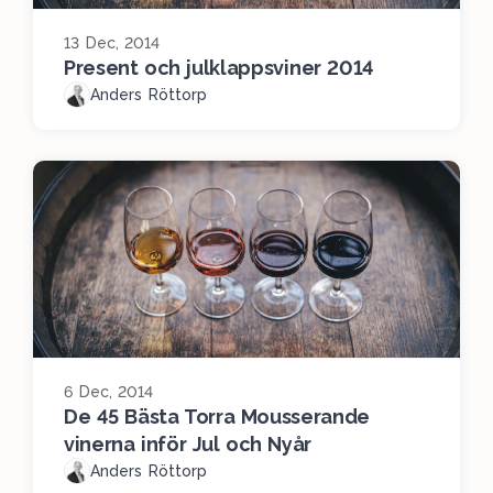
13 Dec, 2014
Present och julklappsviner 2014
Anders Röttorp
6 Dec, 2014
De 45 Bästa Torra Mousserande
vinerna inför Jul och Nyår
Anders Röttorp