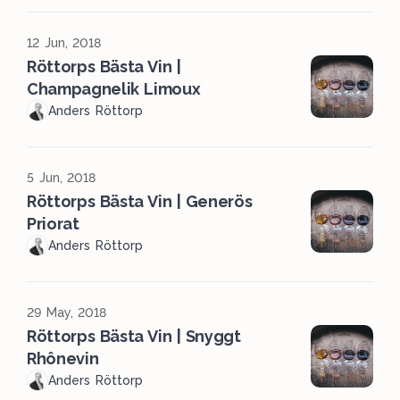
12 Jun, 2018
Röttorps Bästa Vin |
Champagnelik Limoux
Anders Röttorp
5 Jun, 2018
Röttorps Bästa Vin | Generös
Priorat
Anders Röttorp
29 May, 2018
Röttorps Bästa Vin | Snyggt
Rhônevin
Anders Röttorp