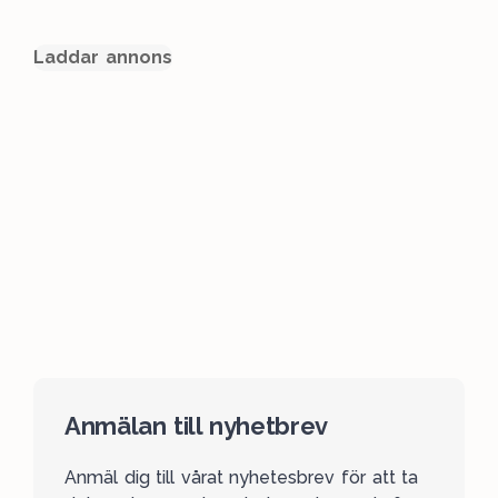
Laddar annons
Anmälan till nyhetbrev
Anmäl dig till vårat nyhetesbrev för att ta