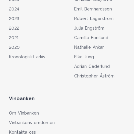
2024
Emil Bernhardsson
2023
Robert Lagerström
2022
Julia Engström
2021
Camilla Forslund
2020
Nathalie Ankar
Kronologiskt arkiv
Elke Jung
Adrian Cederlund
Christopher Åström
Vinbanken
Om Vinbanken
Vinbankens omdömen
Kontakta oss