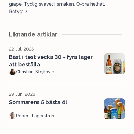
grape. Tydlig svavel i smaken. O-bra helhet.
Betyg: 2
Liknande artiklar
22 Jul, 2026
Bäst i test vecka 30 - fyra lager
att beställa
Christian Stojkovic
29 Jun, 2026
Sommarens 5 bästa öl
Robert Lagerstrom