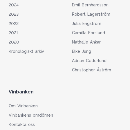
2024
Emil Bernhardsson
2023
Robert Lagerström
2022
Julia Engström
2021
Camilla Forslund
2020
Nathalie Ankar
Kronologiskt arkiv
Elke Jung
Adrian Cederlund
Christopher Åström
Vinbanken
Om Vinbanken
Vinbankens omdömen
Kontakta oss