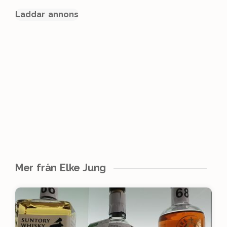
Laddar annons
Mer från Elke Jung