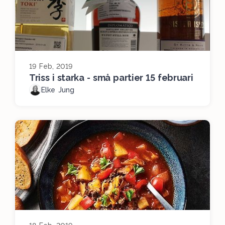
19 Feb, 2019
Triss i starka - små partier 15 februari
Elke Jung