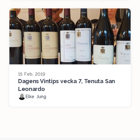
15 Feb, 2019
Dagens Vintips vecka 7, Tenuta San
Leonardo
Elke Jung