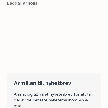
Laddar annons
Anmälan till nyhetbrev
Anmäl dig till vårat nyhetesbrev för att ta
del av de senaste nyheterna inom vin &
mat.