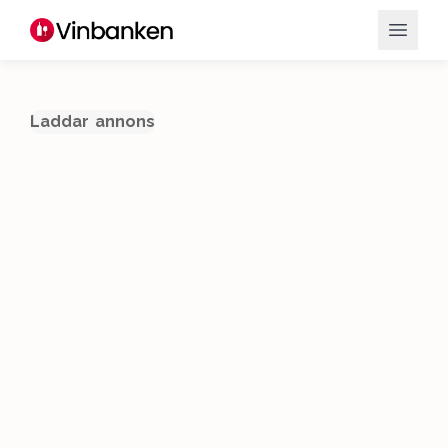
Laddar annons