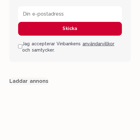
Din e-postadress
Skicka
Jag accepterar Vinbankens
användarvillkor
och samtycker.
Laddar annons