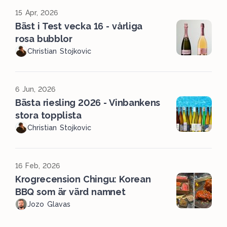
15 Apr, 2026
Bäst i Test vecka 16 - vårliga
rosa bubblor
Christian Stojkovic
6 Jun, 2026
Bästa riesling 2026 - Vinbankens
stora topplista
Christian Stojkovic
16 Feb, 2026
Krogrecension Chingu: Korean
BBQ som är värd namnet
Jozo Glavas