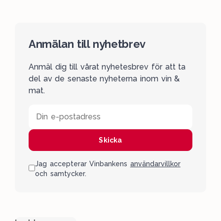
Anmälan till nyhetbrev
Anmäl dig till vårat nyhetesbrev för att ta
del av de senaste nyheterna inom vin &
mat.
Din e-postadress
Skicka
Jag accepterar Vinbankens
användarvillkor
och samtycker.