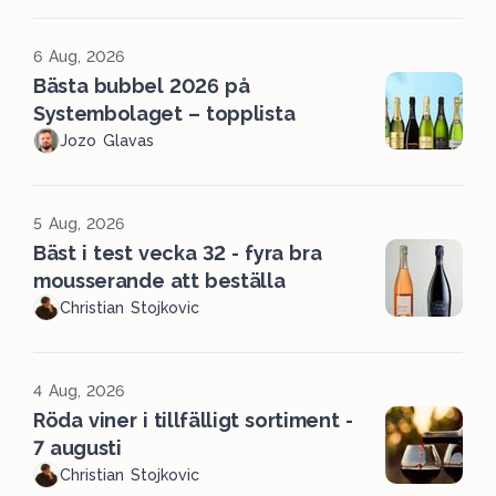
6 Aug, 2026
Bästa bubbel 2026 på
Systembolaget – topplista
Jozo Glavas
5 Aug, 2026
Bäst i test vecka 32 - fyra bra
mousserande att beställa
Christian Stojkovic
4 Aug, 2026
Röda viner i tillfälligt sortiment -
7 augusti
Christian Stojkovic