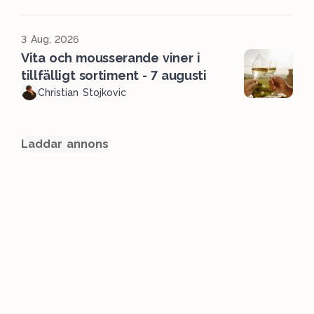
3 Aug, 2026
Vita och mousserande viner i
tillfälligt sortiment - 7 augusti
Christian Stojkovic
Laddar annons