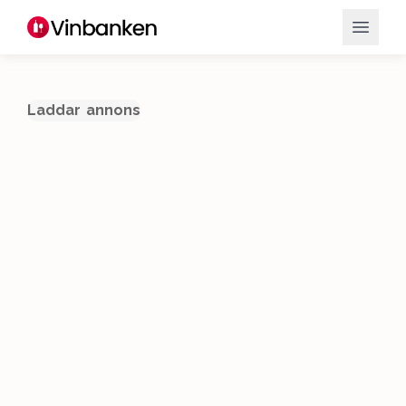
Laddar annons