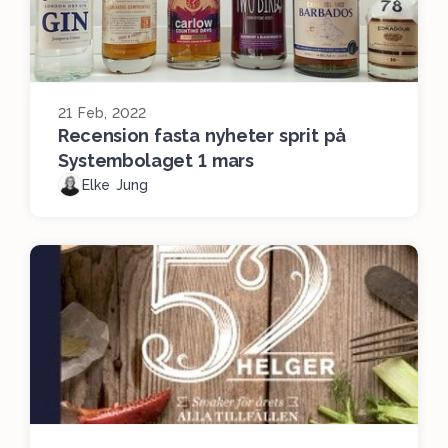
21 Feb, 2022
Recension fasta nyheter sprit på
Systembolaget 1 mars
Elke Jung