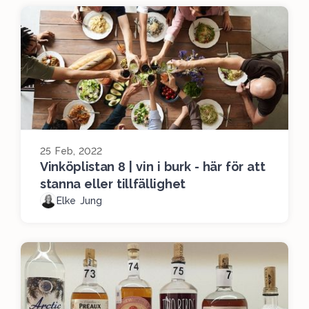
25 Feb, 2022
Vinköplistan 8 | vin i burk - här för att
stanna eller tillfällighet
Elke Jung