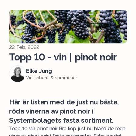
22 Feb, 2022
Topp 10 - vin | pinot noir
Elke Jung
Vinskribent & sommelier
Här är listan med de just nu bästa,
röda vinerna av pinot noir i
Systembolagets fasta sortiment.
Topp 10 vin pinot noir. Bra köp just nu bland de röda