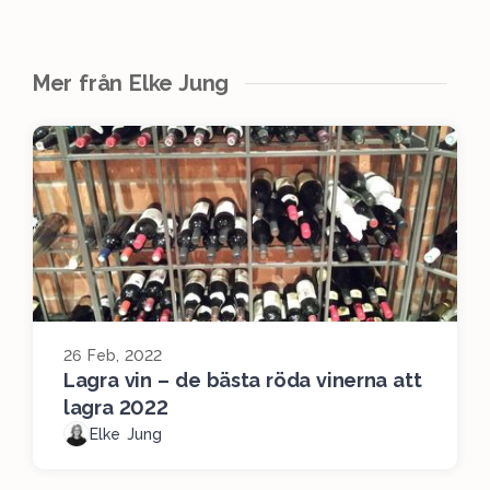
Mer från Elke Jung
26 Feb, 2022
Lagra vin – de bästa röda vinerna att
lagra 2022
Elke Jung