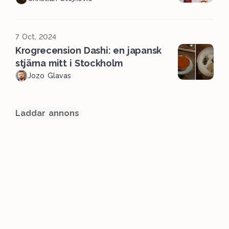
7 Oct, 2024
Krogrecension Dashi: en japansk
stjärna mitt i Stockholm
Jozo Glavas
Laddar annons