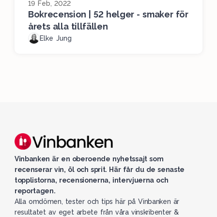
19 Feb, 2022
Bokrecension | 52 helger - smaker för
årets alla tillfällen
Elke Jung
Vinbanken är en oberoende nyhetssajt som
recenserar vin, öl och sprit. Här får du de senaste
topplistorna, recensionerna, intervjuerna och
reportagen.
Alla omdömen, tester och tips här på Vinbanken är
resultatet av eget arbete från våra vinskribenter &