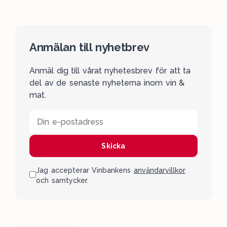
Anmälan till nyhetbrev
Anmäl dig till vårat nyhetesbrev för att ta
del av de senaste nyheterna inom vin &
mat.
Din e-postadress
Skicka
Jag accepterar Vinbankens
användarvillkor
och samtycker.