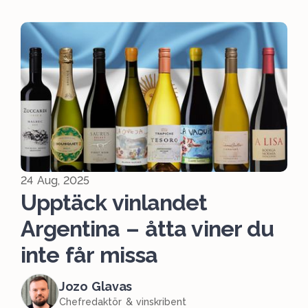
24 Aug, 2025
Upptäck vinlandet
Argentina – åtta viner du
inte får missa
Jozo Glavas
Chefredaktör & vinskribent