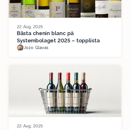
22 Aug, 2025
Bästa chenin blanc på
Systembolaget 2025 – topplista
Jozo Glavas
22 Aug, 2025