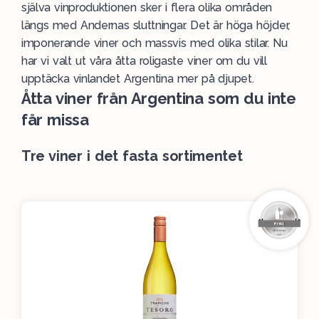
själva vinproduktionen sker i flera olika områden
längs med Andernas sluttningar. Det är höga höjder,
imponerande viner och massvis med olika stilar. Nu
har vi valt ut våra åtta roligaste viner om du vill
upptäcka vinlandet Argentina mer på djupet.
Åtta viner från Argentina som du inte
får missa
Tre viner i det fasta sortimentet