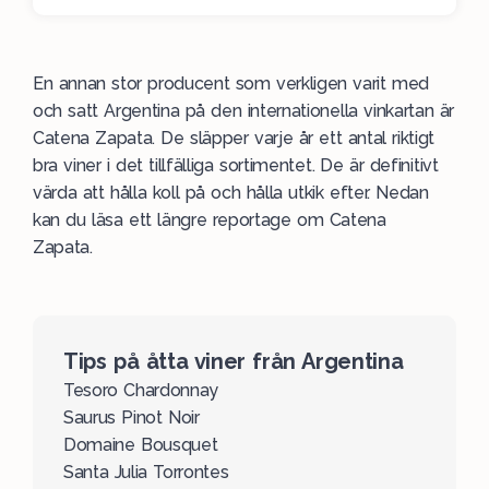
charmigt och fruktigt.
En annan stor producent som verkligen varit med
och satt Argentina på den internationella vinkartan är
Catena Zapata. De släpper varje år ett antal riktigt
bra viner i det tillfälliga sortimentet. De är definitivt
värda att hålla koll på och hålla utkik efter. Nedan
kan du läsa ett längre reportage om Catena
Zapata.
Tips på åtta viner från Argentina
Tesoro Chardonnay
Saurus Pinot Noir
Domaine Bousquet
Santa Julia Torrontes