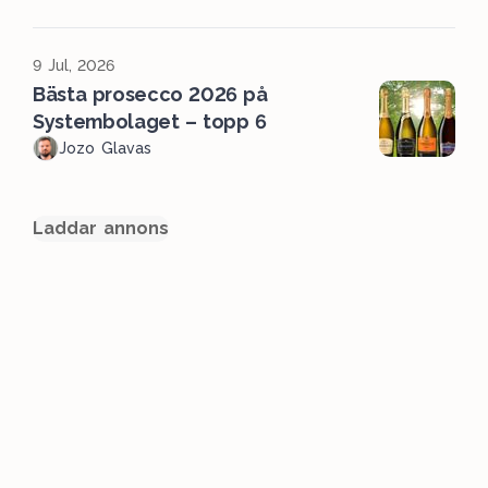
9 Jul, 2026
Bästa prosecco 2026 på
Systembolaget – topp 6
Jozo Glavas
Laddar annons