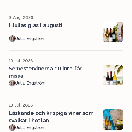
3 Aug, 2026
I Julias glas i augusti
Julia Engström
19 Jul, 2026
Semestervinerna du inte får
missa
Julia Engström
13 Jul, 2026
Läskande och krispiga viner som
svalkar i hettan
Julia Engström