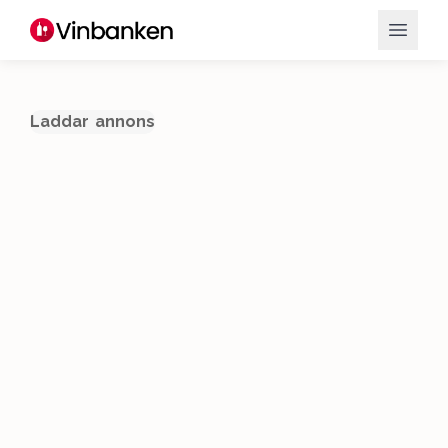
Laddar annons