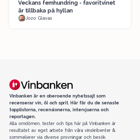
Veckans femhundring - favoritvinet
är tillbaka på hyllan
Jozo Glavas
Vinbanken är en oberoende nyhetssajt som
recenserar vin, öl och sprit. Här får du de senaste
topplistorna, recensionerna, intervjuerna och
reportagen.
Alla omdömen, tester och tips här på Vinbanken är
resultatet av eget arbete från våra vinskribenter &
sommelierer via diverse provningar och besök.