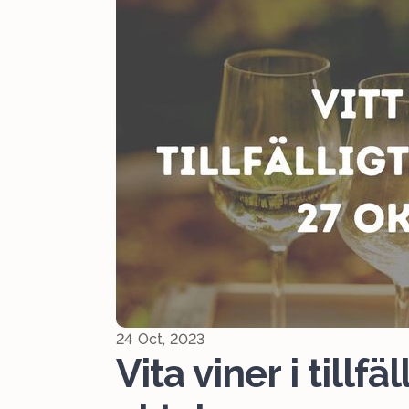
24 Oct, 2023
Vita viner i tillfä