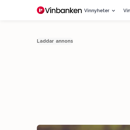
Vinnyheter
Vi
Laddar annons