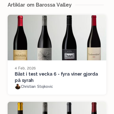
Artiklar om Barossa Valley
4 Feb, 2026
Bäst i test vecka 6 - fyra viner gjorda
på syrah
Christian Stojkovic