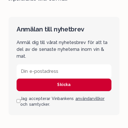
Anmälan till nyhetbrev
Anmäl dig till vårat nyhetesbrev för att ta
del av de senaste nyheterna inom vin &
mat.
Din e-postadress
Skicka
Jag accepterar Vinbankens
användarvillkor
och samtycker.