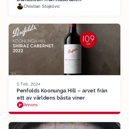
Christian Stojkovic
5 Feb, 2024
Penfolds Koonunga Hill – arvet från
ett av världens bästa viner
Annons