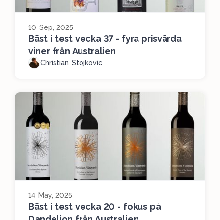
10 Sep, 2025
Bäst i test vecka 37 - fyra prisvärda
viner från Australien
Christian Stojkovic
14 May, 2025
Bäst i test vecka 20 - fokus på
Dandelion från Australien