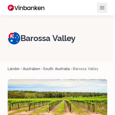
Barossa Valley
Länder
Australien
South Australia
Barossa Valley