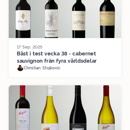
17 Sep, 2025
Bäst i test vecka 38 - cabernet
sauvignon från fyra världsdelar
Christian Stojkovic