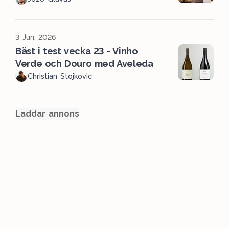
3 Jun, 2026
Bäst i test vecka 23 - Vinho
Verde och Douro med Aveleda
Christian Stojkovic
Laddar annons