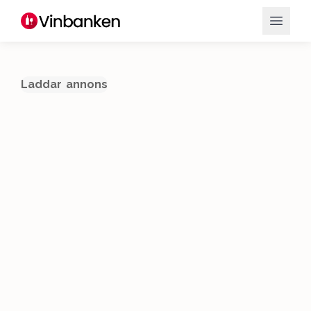
Laddar annons