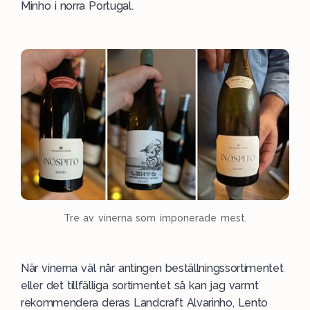
Minho i norra Portugal.
Tre av vinerna som imponerade mest.
När vinerna väl når antingen beställningssortimentet
eller det tillfälliga sortimentet så kan jag varmt
rekommendera deras Landcraft Alvarinho, Lento