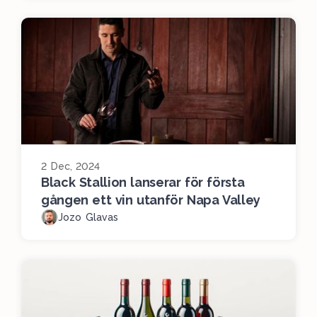
2 Dec, 2024
Black Stallion lanserar för första
gången ett vin utanför Napa Valley
Jozo Glavas