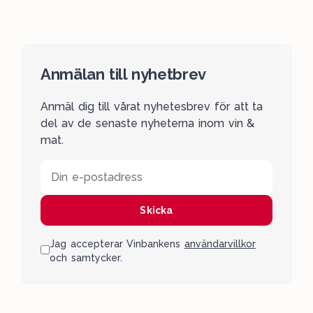
Anmälan till nyhetbrev
Anmäl dig till vårat nyhetesbrev för att ta
del av de senaste nyheterna inom vin &
mat.
Din e-postadress
Skicka
Jag accepterar Vinbankens
användarvillkor
och samtycker.