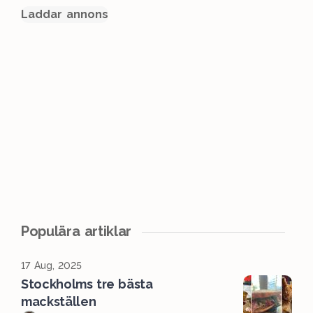
Laddar annons
Populära artiklar
17 Aug, 2025
Stockholms tre bästa
mackställen