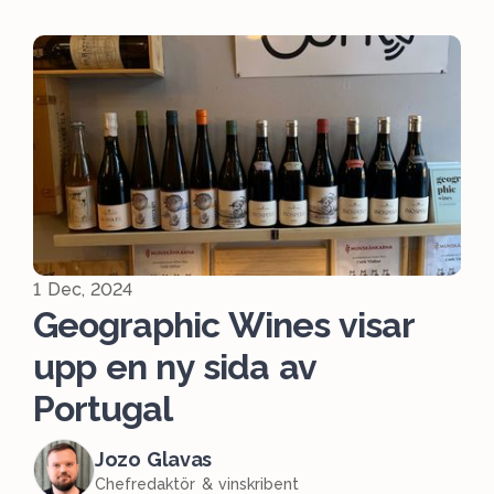
1 Dec, 2024
Geographic Wines visar
upp en ny sida av
Portugal
Jozo Glavas
Chefredaktör & vinskribent