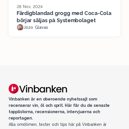
28 Nov, 2024
Färdigblandad grogg med Coca-Cola
börjar säljas på Systembolaget
Jozo Glavas
Vinbanken är en oberoende nyhetssajt som
recenserar vin, öl och sprit. Här får du de senaste
topplistorna, recensionerna, intervjuerna och
reportagen.
Alla omdömen, tester och tips här på Vinbanken är