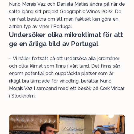
Nuno Morais Vaz och Daniela Matias ändra på när de
satte igång sitt projekt Geographic Wines 2022. De
var fast beslutna om att man faktiskt kan göra en
annan typ av viner i Portugal.
Undersöker olika mikroklimat för att
ge en ärliga bild av Portugal
– Vi håller fortsatt på att undersöka alla jordmåner
och olika klimat som finns i vårt land. Det finns sån
enorm potential och oupptäckta platser som är
riktigt bra lämpade för vinodling, berättar Nuno
Morais Vaz i samband med ett besök på Cork Vinbar
i Stockholm.