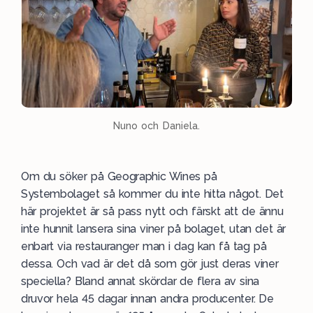
Nuno och Daniela.
Om du söker på Geographic Wines på
Systembolaget så kommer du inte hitta något. Det
här projektet är så pass nytt och färskt att de ännu
inte hunnit lansera sina viner på bolaget, utan det är
enbart via restauranger man i dag kan få tag på
dessa. Och vad är det då som gör just deras viner
speciella? Bland annat skördar de flera av sina
druvor hela 45 dagar innan andra producenter. De