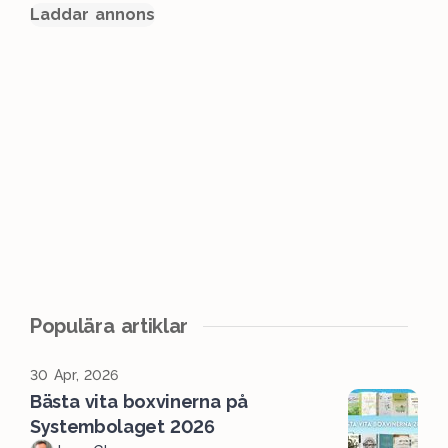
Laddar annons
Populära artiklar
30 Apr, 2026
Bästa vita boxvinerna på
Systembolaget 2026