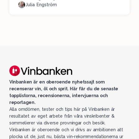
Julia Engström
Vinbanken är en oberoende nyhetssajt som
recenserar vin, öl och sprit. Här får du de senaste
topplistorna, recensionerna, intervjuerna och
reportagen.
Alla omdömen, tester och tips här på Vinbanken är
resultatet av eget arbete från våra vinskribenter &
sommelierer via diverse provningar och besök.
Vinbanken är oberoende och vi drivs av ambitionen att
plocka ut de, just nu, bästa vin-rekommendationerna ur