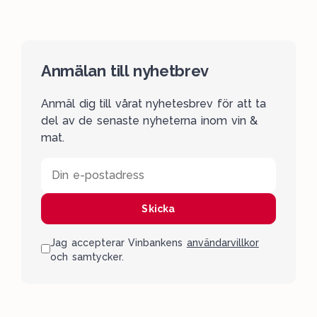
Anmälan till nyhetbrev
Anmäl dig till vårat nyhetesbrev för att ta
del av de senaste nyheterna inom vin &
mat.
Din e-postadress
Skicka
Jag accepterar Vinbankens
användarvillkor
och samtycker.