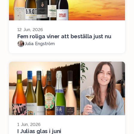
12 Jun, 2026
Fem roliga viner att beställa just nu
Julia Engström
1 Jun, 2026
I Julias glas i juni