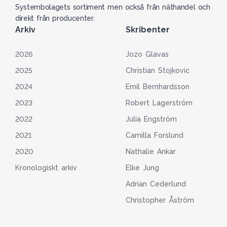
Systembolagets sortiment men också från näthandel och
direkt från producenter.
Arkiv
Skribenter
2026
Jozo Glavas
2025
Christian Stojkovic
2024
Emil Bernhardsson
2023
Robert Lagerström
2022
Julia Engström
2021
Camilla Forslund
2020
Nathalie Ankar
Kronologiskt arkiv
Elke Jung
Adrian Cederlund
Christopher Åström