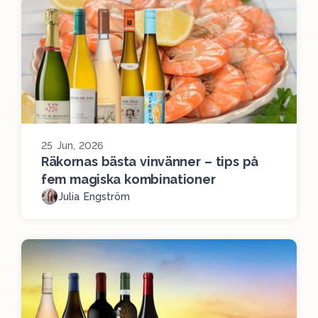
25 Jun, 2026
Räkornas bästa vinvänner – tips på
fem magiska kombinationer
Julia Engström