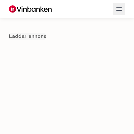
Laddar annons