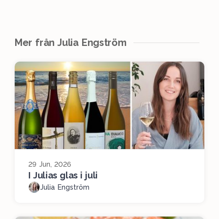
Mer från Julia Engström
29 Jun, 2026
I Julias glas i juli
Julia Engström