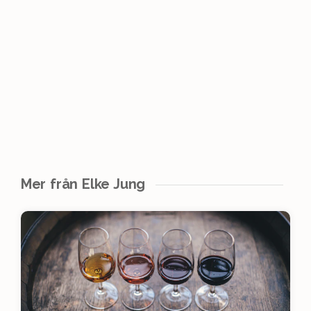
Mer från Elke Jung