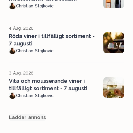
Christian Stojkovic
4 Aug, 2026
Röda viner i tillfälligt sortiment -
7 augusti
Christian Stojkovic
3 Aug, 2026
Vita och mousserande viner i
tillfälligt sortiment - 7 augusti
Christian Stojkovic
Laddar annons