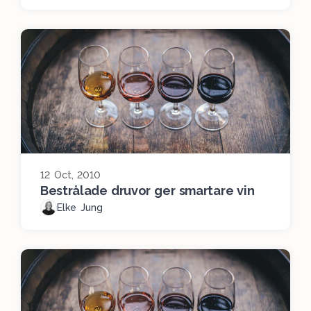
12 Oct, 2010
Bestrålade druvor ger smartare vin
Elke Jung