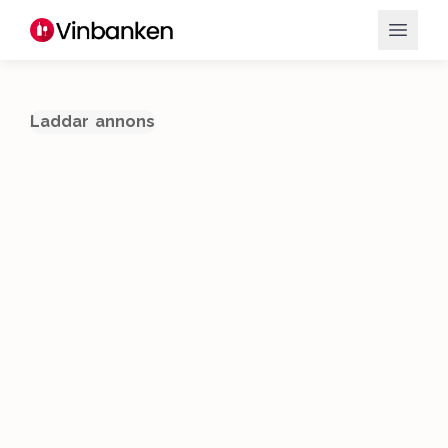
Laddar annons