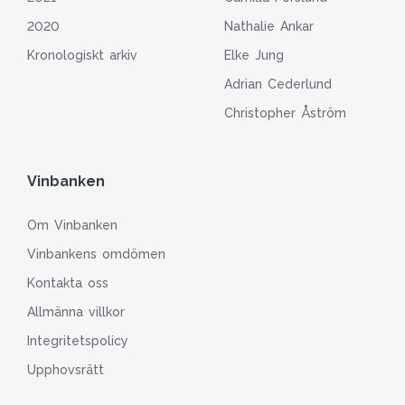
2020
Nathalie Ankar
Kronologiskt arkiv
Elke Jung
Adrian Cederlund
Christopher Åström
Vinbanken
Om Vinbanken
Vinbankens omdömen
Kontakta oss
Allmänna villkor
Integritetspolicy
Upphovsrätt