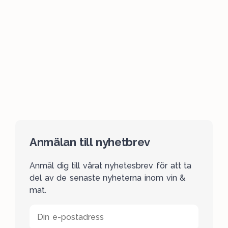
Anmälan till nyhetbrev
Anmäl dig till vårat nyhetesbrev för att ta
del av de senaste nyheterna inom vin &
mat.
Din e-postadress