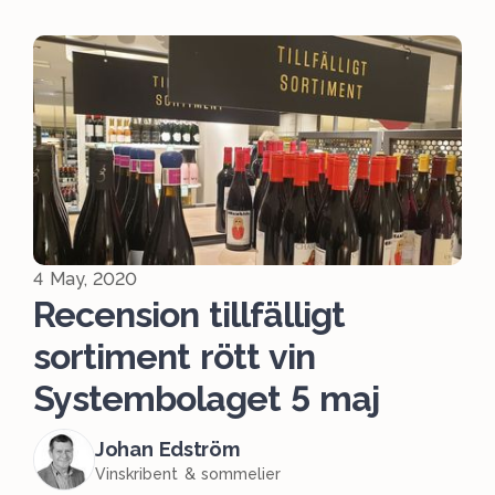
4 May, 2020
Recension tillfälligt
sortiment rött vin
Systembolaget 5 maj
Johan Edström
Vinskribent & sommelier