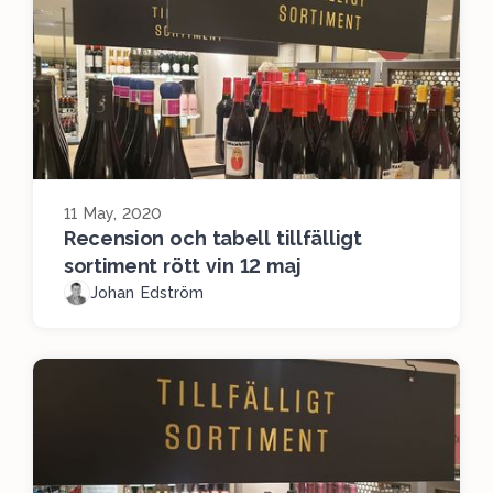
11 May, 2020
Recension och tabell tillfälligt
sortiment rött vin 12 maj
Johan Edström