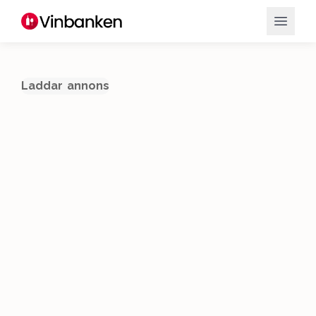
Laddar annons