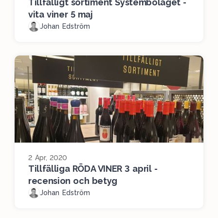
Tillfälligt sortiment Systembolaget -
vita viner 5 maj
Johan Edström
2 Apr, 2020
Tillfälliga RÖDA VINER 3 april -
recension och betyg
Johan Edström