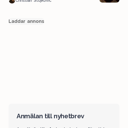
Christian Stojkovic
Laddar annons
Anmälan till nyhetbrev