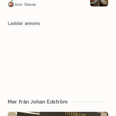
Jozo Glavas
Laddar annons
Mer från Johan Edström