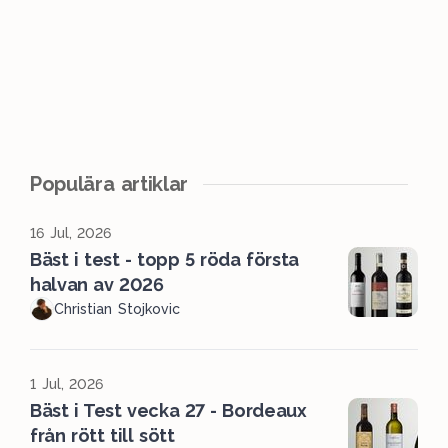
Populära artiklar
16 Jul, 2026
Bäst i test - topp 5 röda första
halvan av 2026
Christian Stojkovic
1 Jul, 2026
Bäst i Test vecka 27 - Bordeaux
från rött till sött