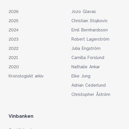
2026
Jozo Glavas
2025
Christian Stojkovic
2024
Emil Bernhardsson
2023
Robert Lagerström
2022
Julia Engström
2021
Camilla Forslund
2020
Nathalie Ankar
Kronologiskt arkiv
Elke Jung
Adrian Cederlund
Christopher Åström
Vinbanken