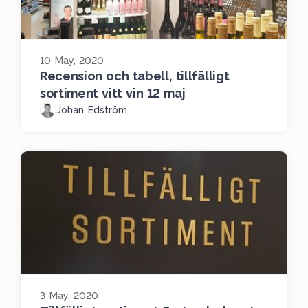
10 May, 2020
Recension och tabell, tillfälligt
sortiment vitt vin 12 maj
Johan Edström
3 May, 2020