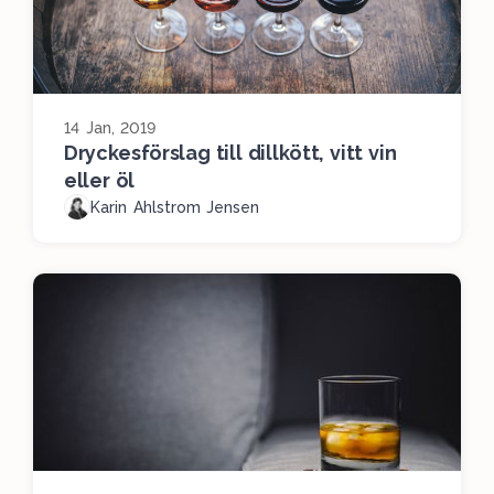
14 Jan, 2019
Dryckesförslag till dillkött, vitt vin
eller öl
Karin Ahlstrom Jensen