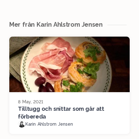
Mer från Karin Ahlstrom Jensen
8 May, 2021
Tilltugg och snittar som går att
förbereda
Karin Ahlstrom Jensen