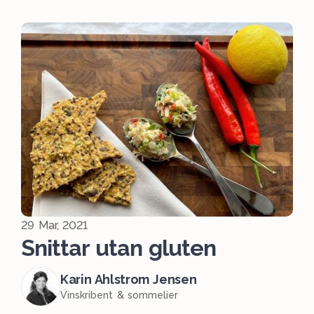
29 Mar, 2021
Snittar utan gluten
Karin Ahlstrom Jensen
Vinskribent & sommelier