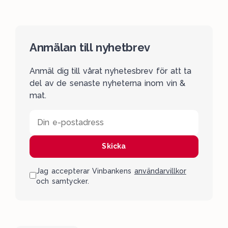
Anmälan till nyhetbrev
Anmäl dig till vårat nyhetesbrev för att ta
del av de senaste nyheterna inom vin &
mat.
Din e-postadress
Skicka
Jag accepterar Vinbankens
användarvillkor
och samtycker.