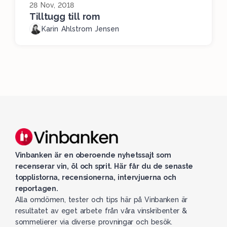
28 Nov, 2018
Tilltugg till rom
Karin Ahlstrom Jensen
Vinbanken är en oberoende nyhetssajt som
recenserar vin, öl och sprit. Här får du de senaste
topplistorna, recensionerna, intervjuerna och
reportagen.
Alla omdömen, tester och tips här på Vinbanken är
resultatet av eget arbete från våra vinskribenter &
sommelierer via diverse provningar och besök.