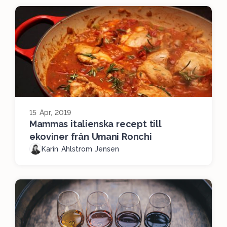
15 Apr, 2019
Mammas italienska recept till
ekoviner från Umani Ronchi
Karin Ahlstrom Jensen