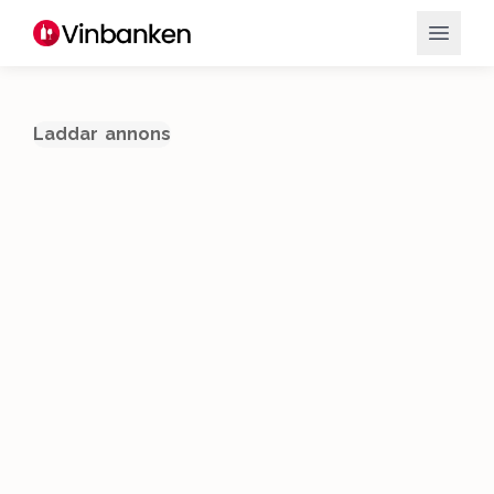
Laddar annons