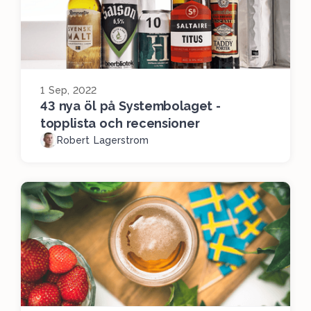
1 Sep, 2022
43 nya öl på Systembolaget -
topplista och recensioner
Robert Lagerstrom