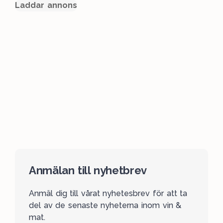
Laddar annons
Anmälan till nyhetbrev
Anmäl dig till vårat nyhetesbrev för att ta
del av de senaste nyheterna inom vin &
mat.