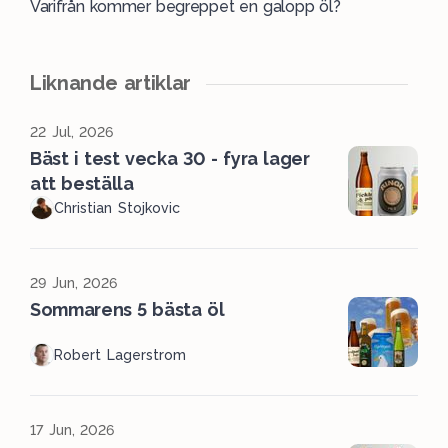
Varifrån kommer begreppet en galopp öl?
Liknande artiklar
22 Jul, 2026
Bäst i test vecka 30 - fyra lager
att beställa
Christian Stojkovic
29 Jun, 2026
Sommarens 5 bästa öl
Robert Lagerstrom
17 Jun, 2026