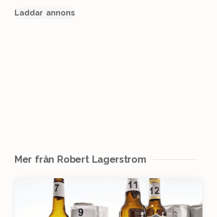
Laddar annons
Mer från Robert Lagerstrom