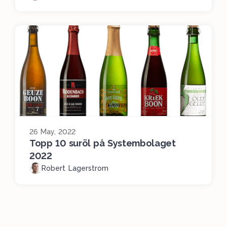
26 May, 2022
Topp 10 suröl på Systembolaget
2022
Robert Lagerstrom