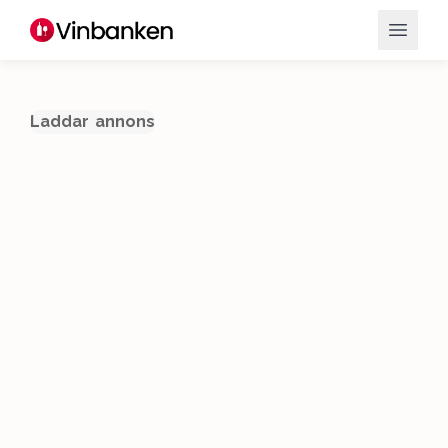
Laddar annons