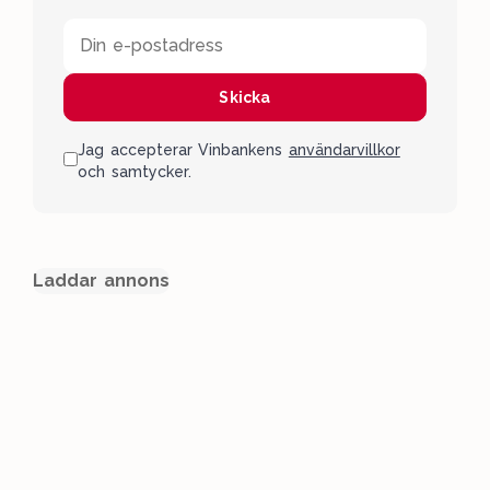
Din e-postadress
Skicka
Jag accepterar Vinbankens
användarvillkor
och samtycker.
Laddar annons