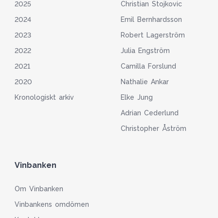
2025
Christian Stojkovic
2024
Emil Bernhardsson
2023
Robert Lagerström
2022
Julia Engström
2021
Camilla Forslund
2020
Nathalie Ankar
Kronologiskt arkiv
Elke Jung
Adrian Cederlund
Christopher Åström
Vinbanken
Om Vinbanken
Vinbankens omdömen