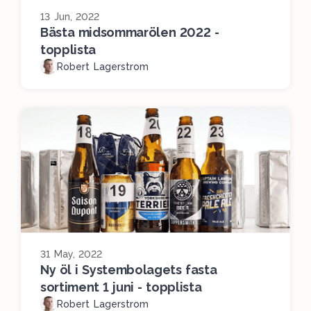
13 Jun, 2022
Bästa midsommarölen 2022 -
topplista
Robert Lagerstrom
31 May, 2022
Ny öl i Systembolagets fasta
sortiment 1 juni - topplista
Robert Lagerstrom