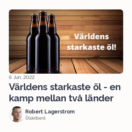
6 Jun, 2022
Världens starkaste öl - en
kamp mellan två länder
Robert Lagerstrom
Ölskribent