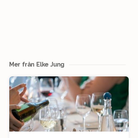
Mer från Elke Jung