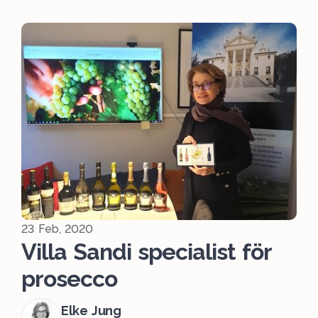
23 Feb, 2020
Villa Sandi specialist för
prosecco
Elke Jung