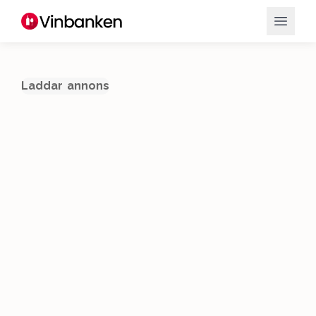
Laddar annons