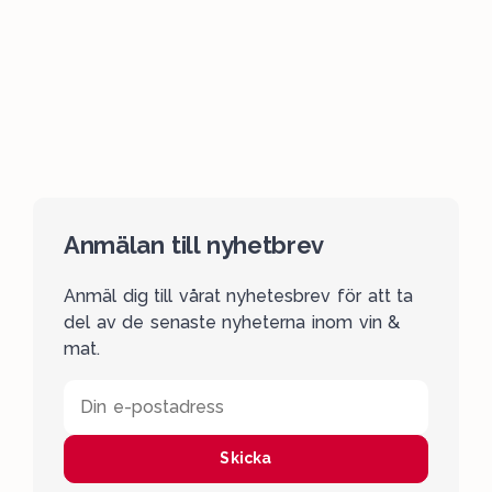
Anmälan till nyhetbrev
Anmäl dig till vårat nyhetesbrev för att ta
del av de senaste nyheterna inom vin &
mat.
Din e-postadress
Skicka