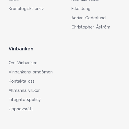
Kronologiskt arkiv
Elke Jung
Adrian Cederlund
Christopher Åström
Vinbanken
Om Vinbanken
Vinbankens omdömen
Kontakta oss
Allmänna villkor
Integritetspolicy
Upphovsrätt