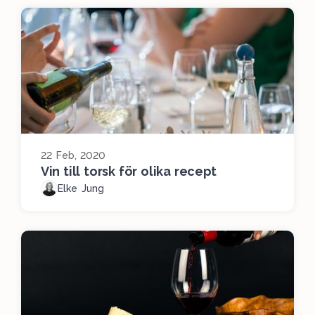
22 Feb, 2020
Vin till torsk för olika recept
Elke Jung