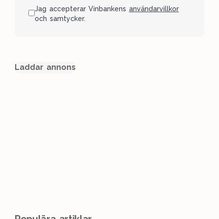
Jag accepterar Vinbankens
användarvillkor
och samtycker.
Laddar annons