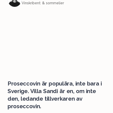
Vinskribent & sommelier
Proseccovin är populära, inte bara i
Sverige. Villa Sandi är en, om inte
den, ledande tillverkaren av
proseccovin.