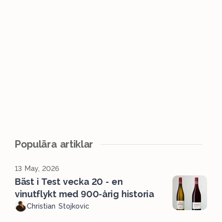
Populära artiklar
13 May, 2026
Bäst i Test vecka 20 - en
vinutflykt med 900-årig historia
Christian Stojkovic