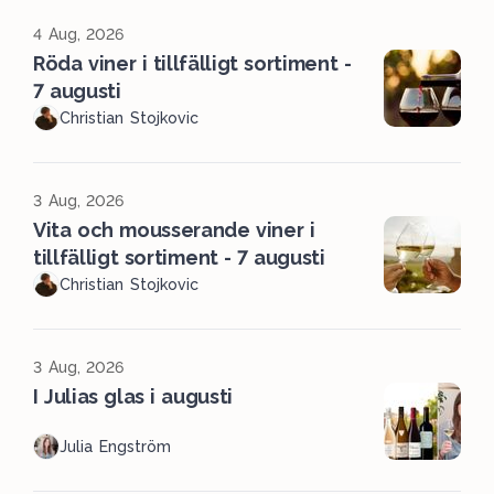
4 Aug, 2026
Röda viner i tillfälligt sortiment -
7 augusti
Christian Stojkovic
3 Aug, 2026
Vita och mousserande viner i
tillfälligt sortiment - 7 augusti
Christian Stojkovic
3 Aug, 2026
I Julias glas i augusti
Julia Engström