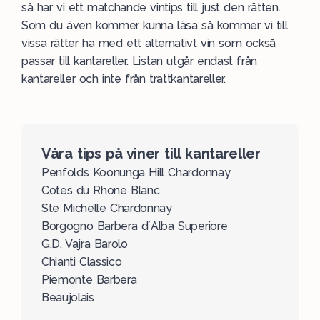
så har vi ett matchande vintips till just den rätten.
Som du även kommer kunna läsa så kommer vi till
vissa rätter ha med ett alternativt vin som också
passar till kantareller. Listan utgår endast från
kantareller och inte från trattkantareller.
Våra tips på viner till kantareller
Penfolds Koonunga Hill Chardonnay
Cotes du Rhone Blanc
Ste Michelle Chardonnay
Borgogno Barbera d´Alba Superiore
G.D. Vajra Barolo
Chianti Classico
Piemonte Barbera
Beaujolais