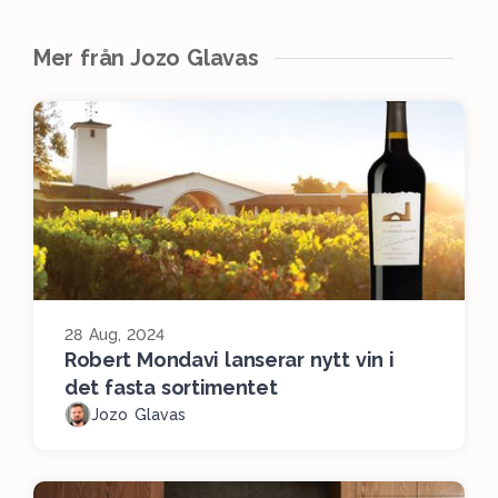
Mer från Jozo Glavas
28 Aug, 2024
Robert Mondavi lanserar nytt vin i
det fasta sortimentet
Jozo Glavas