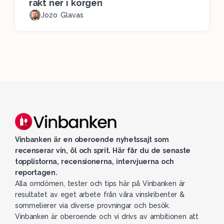
rakt ner i korgen
Jozo Glavas
Vinbanken är en oberoende nyhetssajt som
recenserar vin, öl och sprit. Här får du de senaste
topplistorna, recensionerna, intervjuerna och
reportagen.
Alla omdömen, tester och tips här på Vinbanken är
resultatet av eget arbete från våra vinskribenter &
sommelierer via diverse provningar och besök.
Vinbanken är oberoende och vi drivs av ambitionen att