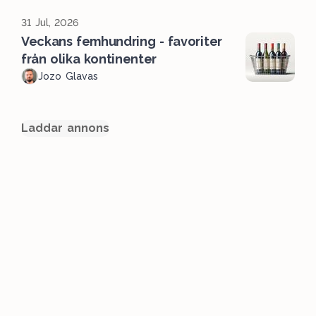
31 Jul, 2026
Veckans femhundring - favoriter
från olika kontinenter
Jozo Glavas
Laddar annons