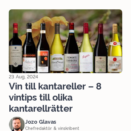
23 Aug, 2024
Vin till kantareller – 8
vintips till olika
kantarellrätter
Jozo Glavas
Chefredaktör & vinskribent