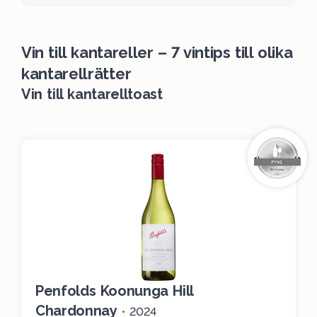
Vin till kantareller – 7 vintips till olika
kantarellrätter
Vin till kantarelltoast
Penfolds Koonunga Hill
Chardonnay
•
2024