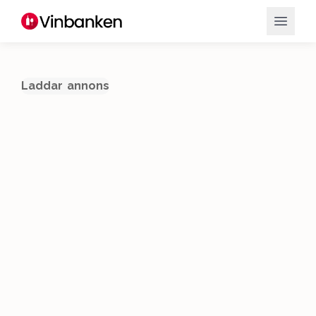
Laddar annons