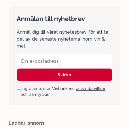
Anmälan till nyhetbrev
Anmäl dig till vårat nyhetesbrev för att ta
del av de senaste nyheterna inom vin &
mat.
Din e-postadress
Skicka
Jag accepterar Vinbankens
användarvillkor
och samtycker.
Laddar annons