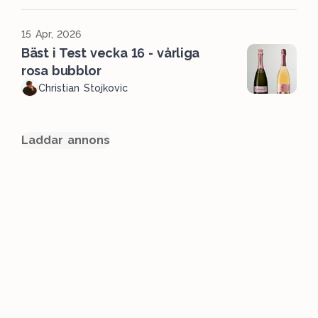
15 Apr, 2026
Bäst i Test vecka 16 - vårliga
rosa bubblor
Christian Stojkovic
Laddar annons