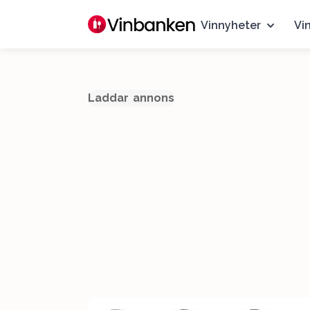
Vinnyheter
Vi
Laddar annons