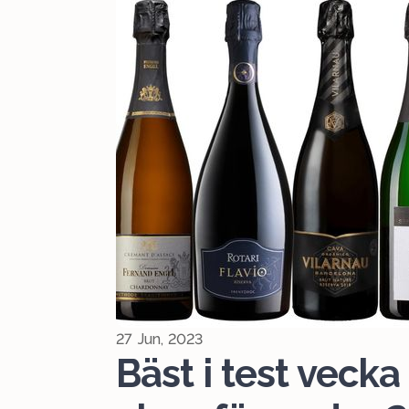
27 Jun, 2023
Bäst i test veck