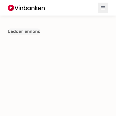
Laddar annons