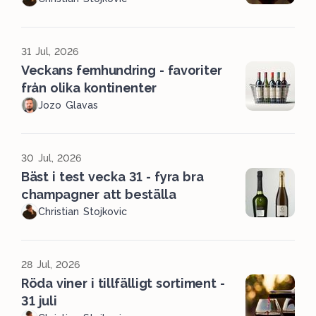
31 Jul, 2026
Veckans femhundring - favoriter
från olika kontinenter
Jozo Glavas
30 Jul, 2026
Bäst i test vecka 31 - fyra bra
champagner att beställa
Christian Stojkovic
28 Jul, 2026
Röda viner i tillfälligt sortiment -
31 juli