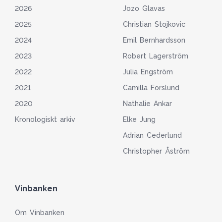
2026
Jozo Glavas
2025
Christian Stojkovic
2024
Emil Bernhardsson
2023
Robert Lagerström
2022
Julia Engström
2021
Camilla Forslund
2020
Nathalie Ankar
Kronologiskt arkiv
Elke Jung
Adrian Cederlund
Christopher Åström
Vinbanken
Om Vinbanken