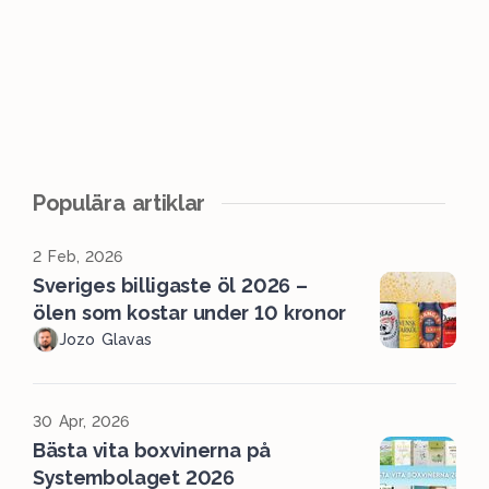
Populära artiklar
2 Feb, 2026
Sveriges billigaste öl 2026 –
ölen som kostar under 10 kronor
Jozo Glavas
30 Apr, 2026
Bästa vita boxvinerna på
Systembolaget 2026