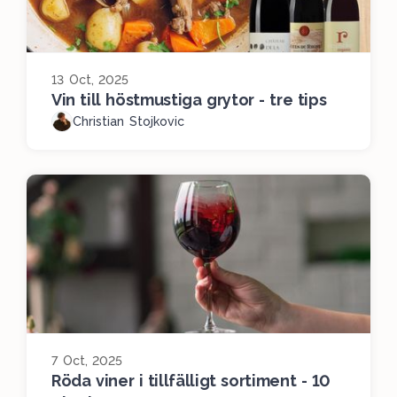
13 Oct, 2025
Vin till höstmustiga grytor - tre tips
Christian Stojkovic
7 Oct, 2025
Röda viner i tillfälligt sortiment - 10