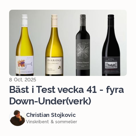
8 Oct, 2025
Bäst i Test vecka 41 - fyra
Down-Under(verk)
Christian Stojkovic
Vinskribent & sommelier