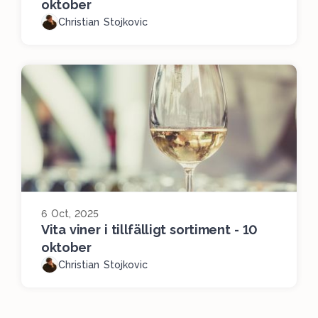
oktober
Christian Stojkovic
6 Oct, 2025
Vita viner i tillfälligt sortiment - 10
oktober
Christian Stojkovic