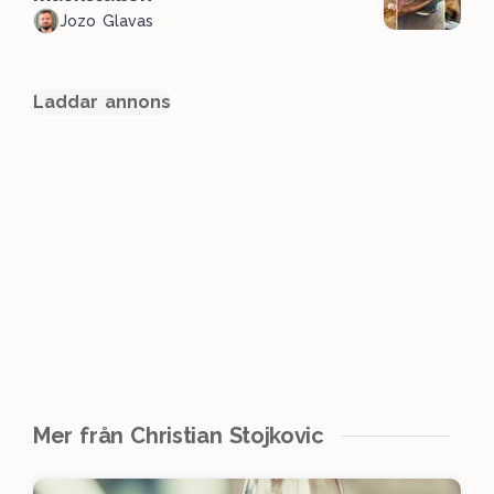
Jozo Glavas
Laddar annons
Mer från Christian Stojkovic