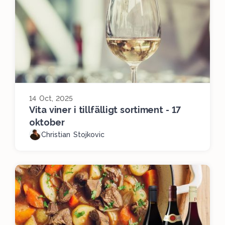
14 Oct, 2025
Vita viner i tillfälligt sortiment - 17
oktober
Christian Stojkovic