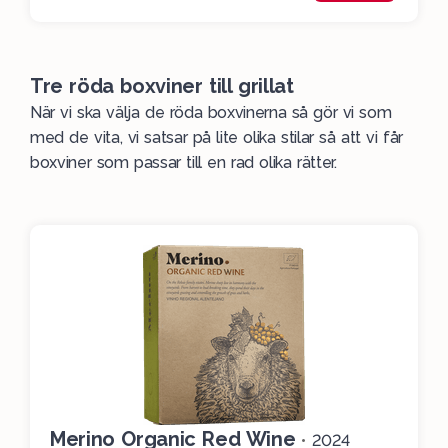
Tre röda boxviner till grillat
När vi ska välja de röda boxvinerna så gör vi som
med de vita, vi satsar på lite olika stilar så att vi får
boxviner som passar till en rad olika rätter.
Merino Organic Red Wine
•
2024