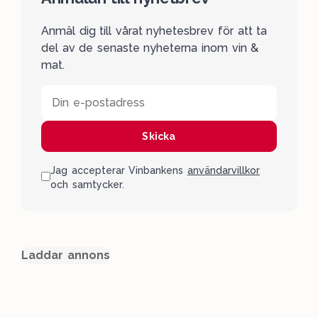
Anmäl dig till vårat nyhetesbrev för att ta
del av de senaste nyheterna inom vin &
mat.
Din e-postadress
Skicka
Jag accepterar Vinbankens
användarvillkor
och samtycker.
Laddar annons