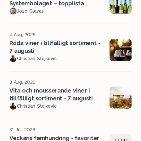
Systembolaget – topplista
Jozo Glavas
4 Aug, 2026
Röda viner i tillfälligt sortiment -
7 augusti
Christian Stojkovic
3 Aug, 2026
Vita och mousserande viner i
tillfälligt sortiment - 7 augusti
Christian Stojkovic
31 Jul, 2026
Veckans femhundring - favoriter