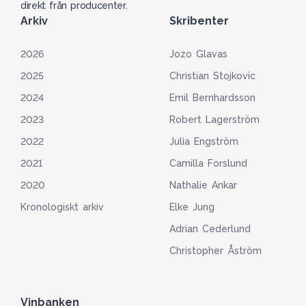
direkt från producenter.
Arkiv
Skribenter
2026
Jozo Glavas
2025
Christian Stojkovic
2024
Emil Bernhardsson
2023
Robert Lagerström
2022
Julia Engström
2021
Camilla Forslund
2020
Nathalie Ankar
Kronologiskt arkiv
Elke Jung
Adrian Cederlund
Christopher Åström
Vinbanken