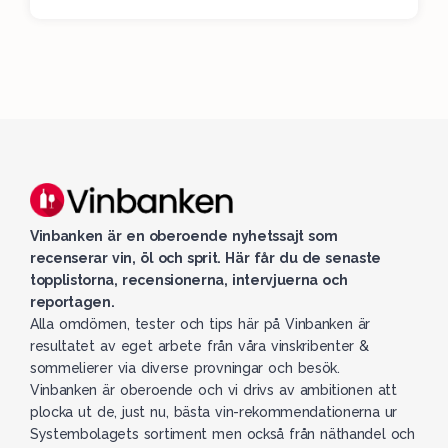
Vinbanken är en oberoende nyhetssajt som
recenserar vin, öl och sprit. Här får du de senaste
topplistorna, recensionerna, intervjuerna och
reportagen.
Alla omdömen, tester och tips här på Vinbanken är
resultatet av eget arbete från våra vinskribenter &
sommelierer via diverse provningar och besök.
Vinbanken är oberoende och vi drivs av ambitionen att
plocka ut de, just nu, bästa vin-rekommendationerna ur
Systembolagets sortiment men också från näthandel och