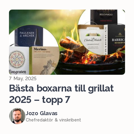
7 May, 2025
Bästa boxarna till grillat
2025 – topp 7
Jozo Glavas
Chefredaktör & vinskribent