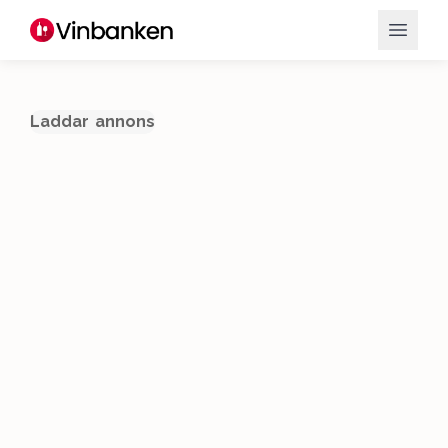
Laddar annons