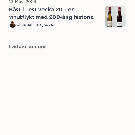
13 May, 2026
Bäst i Test vecka 20 - en
vinutflykt med 900-årig historia
Christian Stojkovic
Laddar annons