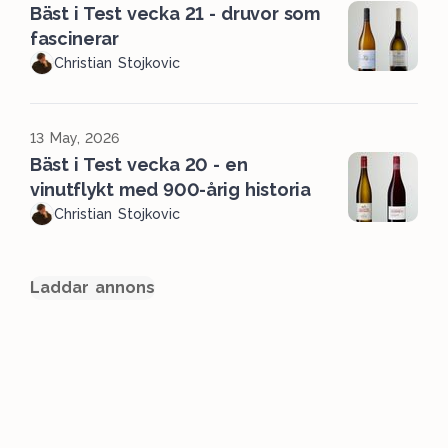
Bäst i Test vecka 21 - druvor som
fascinerar
Christian Stojkovic
13 May, 2026
Bäst i Test vecka 20 - en
vinutflykt med 900-årig historia
Christian Stojkovic
Laddar annons