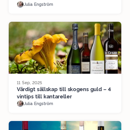
Julia Engström
11 Sep, 2025
Värdigt sällskap till skogens guld – 4
vintips till kantareller
Julia Engström