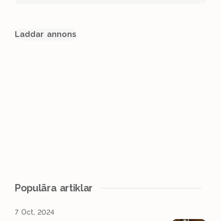
Laddar annons
Populära artiklar
7 Oct, 2024