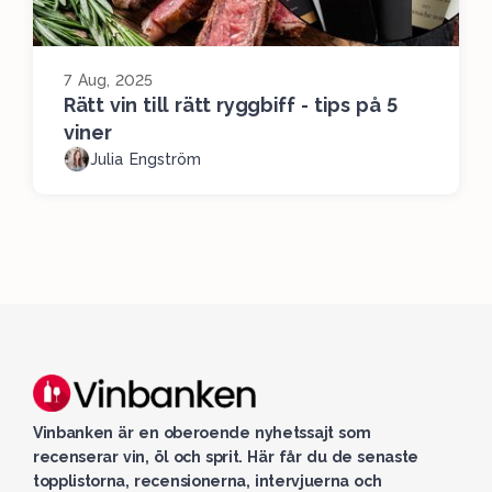
7 Aug, 2025
Rätt vin till rätt ryggbiff - tips på 5
viner
Julia Engström
Vinbanken är en oberoende nyhetssajt som
recenserar vin, öl och sprit. Här får du de senaste
topplistorna, recensionerna, intervjuerna och