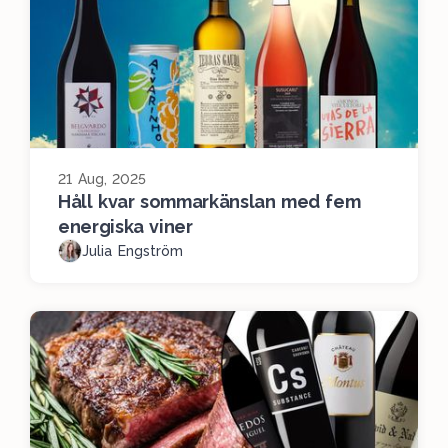
21 Aug, 2025
Håll kvar sommarkänslan med fem
energiska viner
Julia Engström