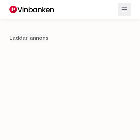
Laddar annons