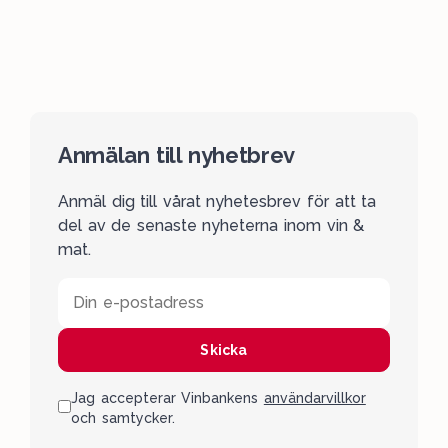
Anmälan till nyhetbrev
Anmäl dig till vårat nyhetesbrev för att ta
del av de senaste nyheterna inom vin &
mat.
Din e-postadress
Skicka
Jag accepterar Vinbankens
användarvillkor
och samtycker.