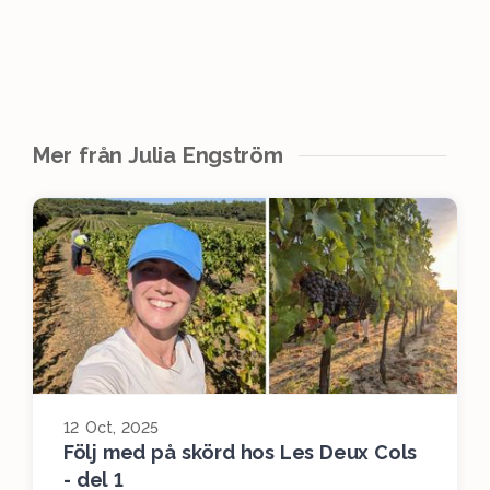
Mer från Julia Engström
12 Oct, 2025
Följ med på skörd hos Les Deux Cols
- del 1