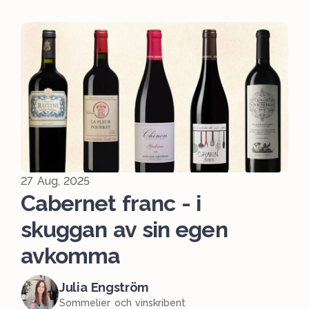
27 Aug, 2025
Cabernet franc - i
skuggan av sin egen
avkomma
Julia Engström
Sommelier och vinskribent