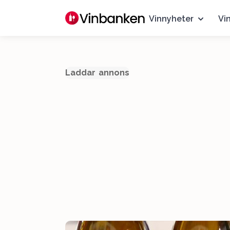
Vinnyheter
Vi
Laddar annons