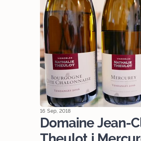
16 Sep, 2018
Domaine Jean-Cl
Theulot i Mercu