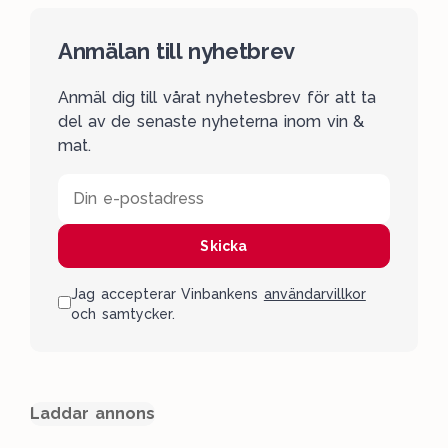
Anmälan till nyhetbrev
Anmäl dig till vårat nyhetesbrev för att ta
del av de senaste nyheterna inom vin &
mat.
Din e-postadress
Skicka
Jag accepterar Vinbankens
användarvillkor
och samtycker.
Laddar annons