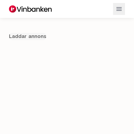
Laddar annons