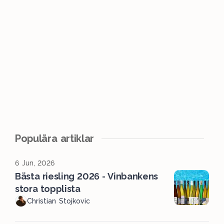
Populära artiklar
6 Jun, 2026
Bästa riesling 2026 - Vinbankens
stora topplista
Christian Stojkovic