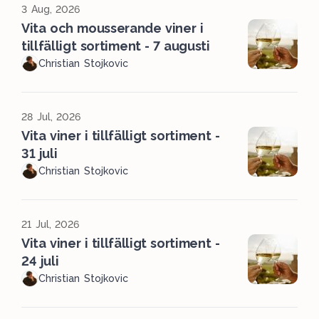
3 Aug, 2026
Vita och mousserande viner i
tillfälligt sortiment - 7 augusti
Christian Stojkovic
28 Jul, 2026
Vita viner i tillfälligt sortiment -
31 juli
Christian Stojkovic
21 Jul, 2026
Vita viner i tillfälligt sortiment -
24 juli
Christian Stojkovic