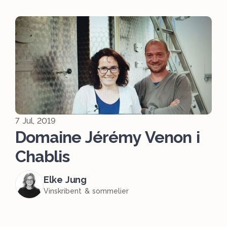
7 Jul, 2019
Domaine Jérémy Venon i
Chablis
Elke Jung
Vinskribent & sommelier