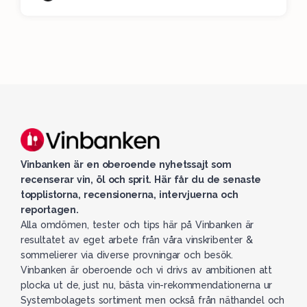
Vinbanken är en oberoende nyhetssajt som
recenserar vin, öl och sprit. Här får du de senaste
topplistorna, recensionerna, intervjuerna och
reportagen.
Alla omdömen, tester och tips här på Vinbanken är
resultatet av eget arbete från våra vinskribenter &
sommelierer via diverse provningar och besök.
Vinbanken är oberoende och vi drivs av ambitionen att
plocka ut de, just nu, bästa vin-rekommendationerna ur
Systembolagets sortiment men också från näthandel och