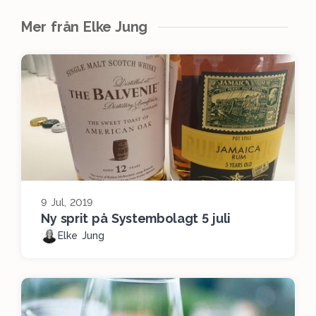
Mer från Elke Jung
9 Jul, 2019
Ny sprit på Systembolagt 5 juli
Elke Jung