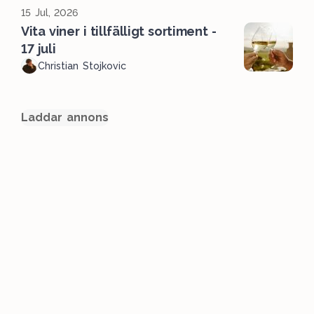
15 Jul, 2026
Vita viner i tillfälligt sortiment -
17 juli
Christian Stojkovic
Laddar annons