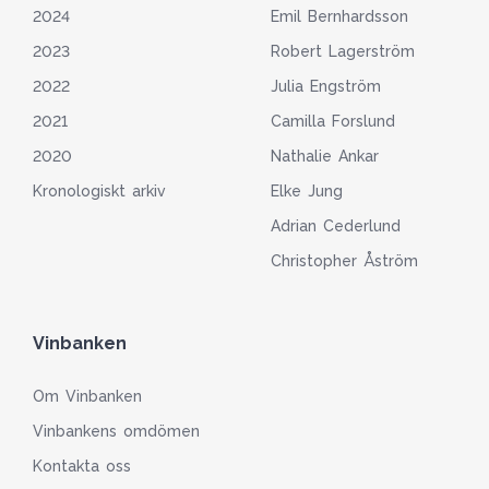
2024
Emil Bernhardsson
2023
Robert Lagerström
2022
Julia Engström
2021
Camilla Forslund
2020
Nathalie Ankar
Kronologiskt arkiv
Elke Jung
Adrian Cederlund
Christopher Åström
Vinbanken
Om Vinbanken
Vinbankens omdömen
Kontakta oss