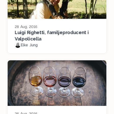
28 Aug, 2016
Luigi Righetti, familjeproducent i
Valpolicella
Elke Jung
26 Aug, 2016