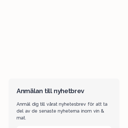
Anmälan till nyhetbrev
Anmäl dig till vårat nyhetesbrev för att ta
del av de senaste nyheterna inom vin &
mat.