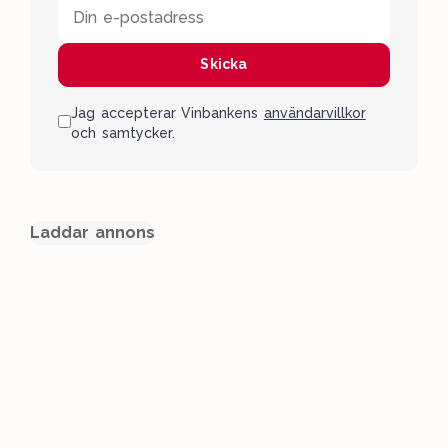
Din e-postadress
Skicka
Jag accepterar Vinbankens
användarvillkor
och samtycker.
Laddar annons