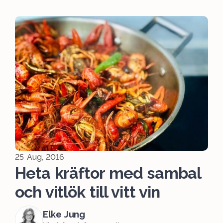
25 Aug, 2016
Heta kräftor med sambal
och vitlök till vitt vin
Elke Jung