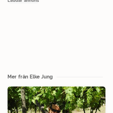
Laddar annons
Mer från Elke Jung