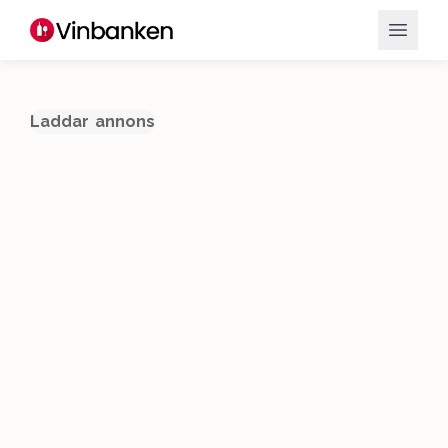
Laddar annons