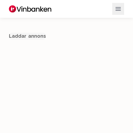
Laddar annons