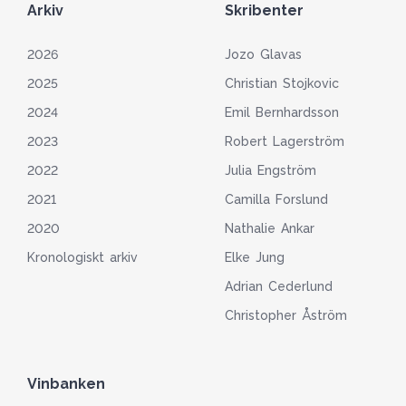
Arkiv
Skribenter
2026
Jozo Glavas
2025
Christian Stojkovic
2024
Emil Bernhardsson
2023
Robert Lagerström
2022
Julia Engström
2021
Camilla Forslund
2020
Nathalie Ankar
Kronologiskt arkiv
Elke Jung
Adrian Cederlund
Christopher Åström
Vinbanken