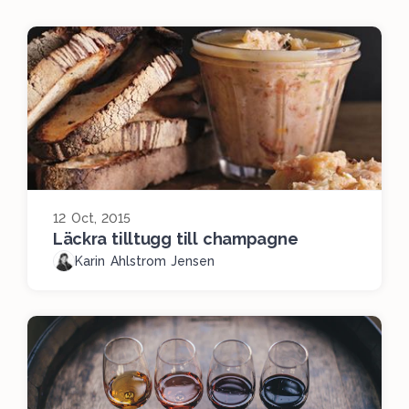
12 Oct, 2015
Läckra tilltugg till champagne
Karin Ahlstrom Jensen