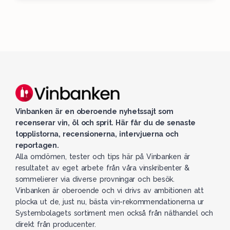
Vinbanken är en oberoende nyhetssajt som
recenserar vin, öl och sprit. Här får du de senaste
topplistorna, recensionerna, intervjuerna och
reportagen.
Alla omdömen, tester och tips här på Vinbanken är
resultatet av eget arbete från våra vinskribenter &
sommelierer via diverse provningar och besök.
Vinbanken är oberoende och vi drivs av ambitionen att
plocka ut de, just nu, bästa vin-rekommendationerna ur
Systembolagets sortiment men också från näthandel och
direkt från producenter.