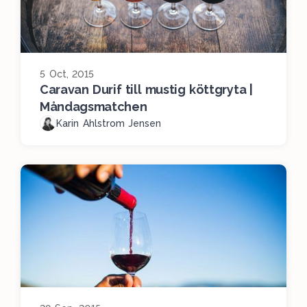
5 Oct, 2015
Caravan Durif till mustig köttgryta |
Måndagsmatchen
Karin Ahlstrom Jensen