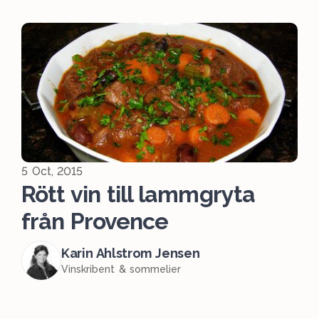
5 Oct, 2015
Rött vin till lammgryta
från Provence
Karin Ahlstrom Jensen
Vinskribent & sommelier