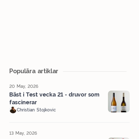
Populära artiklar
20 May, 2026
Bäst i Test vecka 21 - druvor som
fascinerar
Christian Stojkovic
13 May, 2026