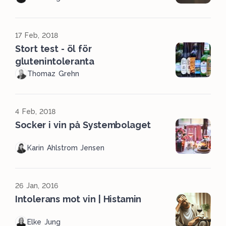
17 Feb, 2018
Stort test - öl för
glutenintoleranta
Thomaz Grehn
4 Feb, 2018
Socker i vin på Systembolaget
Karin Ahlstrom Jensen
26 Jan, 2016
Intolerans mot vin | Histamin
Elke Jung