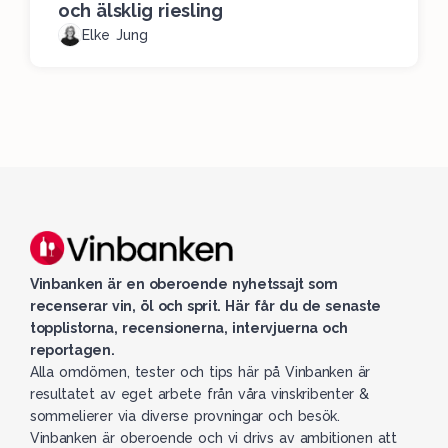
och älsklig riesling
Elke Jung
Vinbanken är en oberoende nyhetssajt som
recenserar vin, öl och sprit. Här får du de senaste
topplistorna, recensionerna, intervjuerna och
reportagen.
Alla omdömen, tester och tips här på Vinbanken är
resultatet av eget arbete från våra vinskribenter &
sommelierer via diverse provningar och besök.
Vinbanken är oberoende och vi drivs av ambitionen att