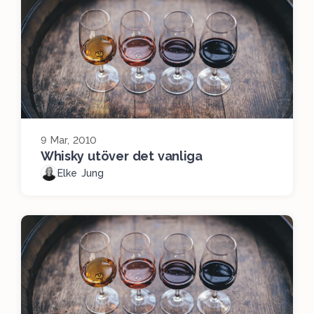
9 Mar, 2010
Whisky utöver det vanliga
Elke Jung