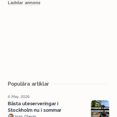
Laddar annons
Populära artiklar
6 May, 2026
Bästa uteserveringar i
Stockholm nu i sommar
Jozo Glavas