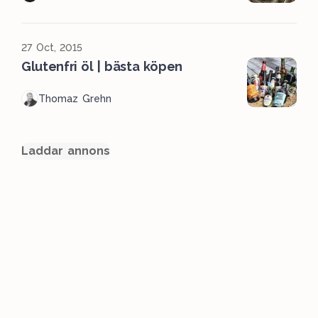
27 Oct, 2015
Glutenfri öl | bästa köpen
Thomaz Grehn
Laddar annons