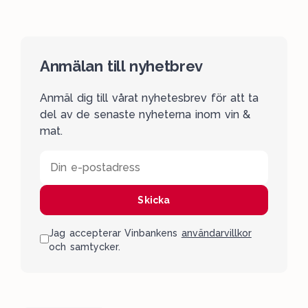
Anmälan till nyhetbrev
Anmäl dig till vårat nyhetesbrev för att ta
del av de senaste nyheterna inom vin &
mat.
Din e-postadress
Skicka
Jag accepterar Vinbankens
användarvillkor
och samtycker.