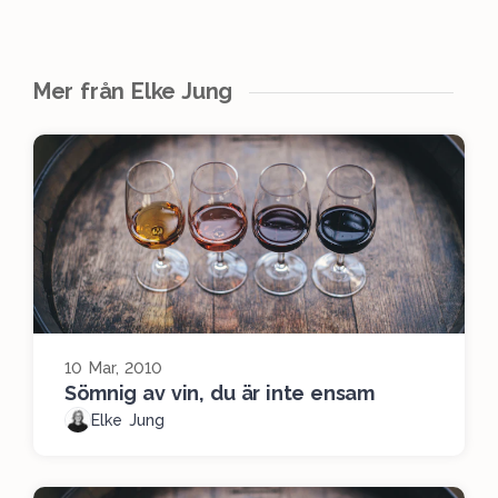
Mer från Elke Jung
10 Mar, 2010
Sömnig av vin, du är inte ensam
Elke Jung