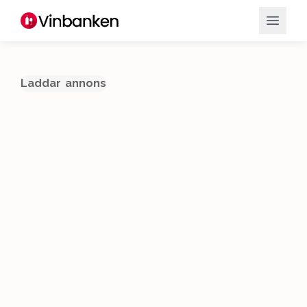
Laddar annons