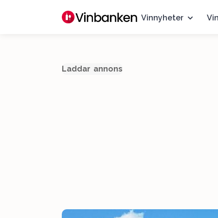
Vinnyheter
Vi
Laddar annons