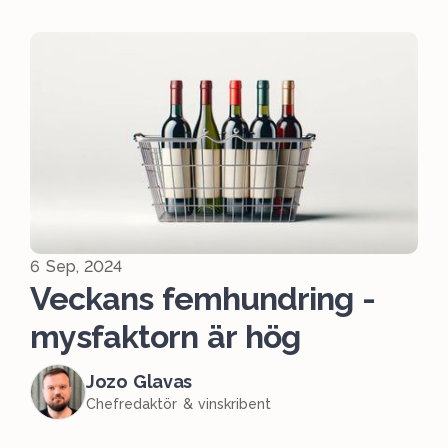
6 Sep, 2024
Veckans femhundring -
mysfaktorn är hög
Jozo Glavas
Chefredaktör & vinskribent