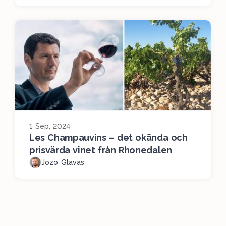
1 Sep, 2024
Les Champauvins – det okända och
prisvärda vinet från Rhonedalen
Jozo Glavas