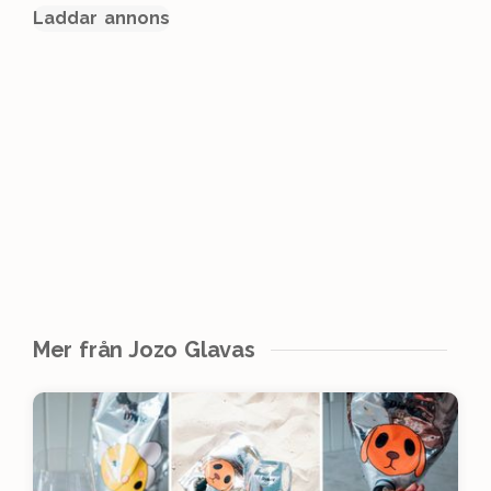
Laddar annons
Mer från Jozo Glavas