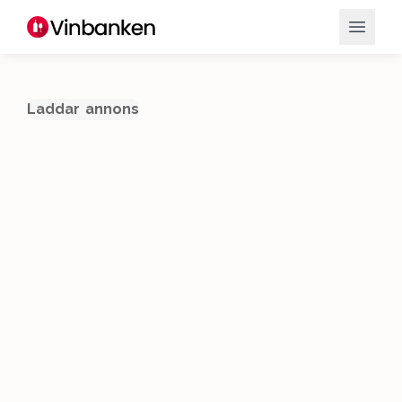
Laddar annons