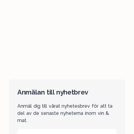
Anmälan till nyhetbrev
Anmäl dig till vårat nyhetesbrev för att ta
del av de senaste nyheterna inom vin &
mat.