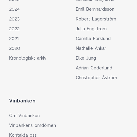
2024
Emil Bernhardsson
2023
Robert Lagerström
2022
Julia Engström
2021
Camilla Forslund
2020
Nathalie Ankar
Kronologiskt arkiv
Elke Jung
Adrian Cederlund
Christopher Åström
Vinbanken
Om Vinbanken
Vinbankens omdömen
Kontakta oss