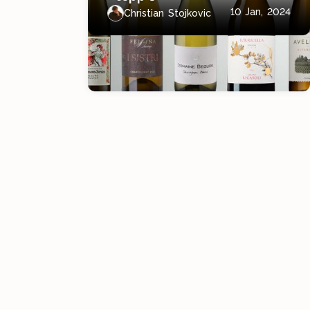
10 Jan, 2024
Christian Stojkovic