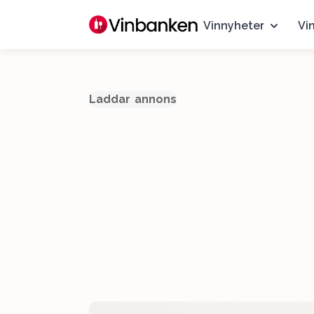
Vinnyheter
Vi
Laddar annons