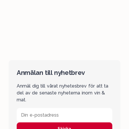
Anmälan till nyhetbrev
Anmäl dig till vårat nyhetesbrev för att ta
del av de senaste nyheterna inom vin &
mat.
Din e-postadress
Skicka