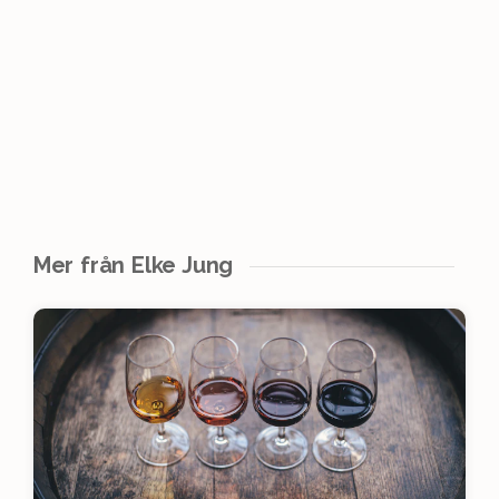
Mer från Elke Jung