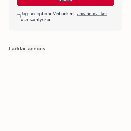
Jag accepterar Vinbankens
användarvillkor
och samtycker.
Laddar annons