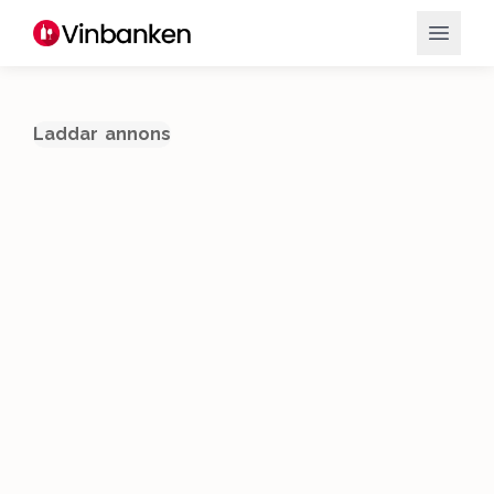
Laddar annons