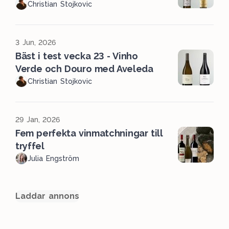
Christian Stojkovic
3 Jun, 2026
Bäst i test vecka 23 - Vinho
Verde och Douro med Aveleda
Christian Stojkovic
29 Jan, 2026
Fem perfekta vinmatchningar till
tryffel
Julia Engström
Laddar annons