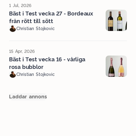
1 Jul, 2026
Bäst i Test vecka 27 - Bordeaux
från rött till sött
Christian Stojkovic
15 Apr, 2026
Bäst i Test vecka 16 - vårliga
rosa bubblor
Christian Stojkovic
Laddar annons