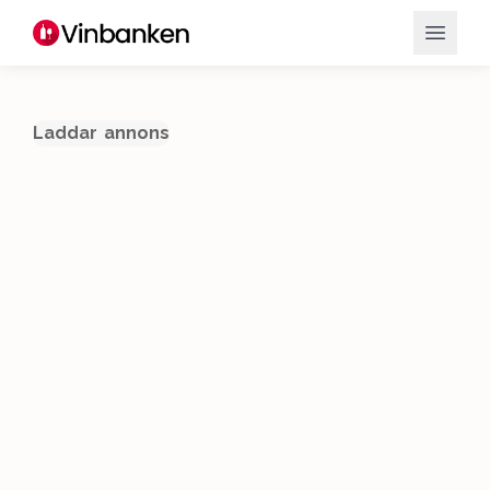
Laddar annons