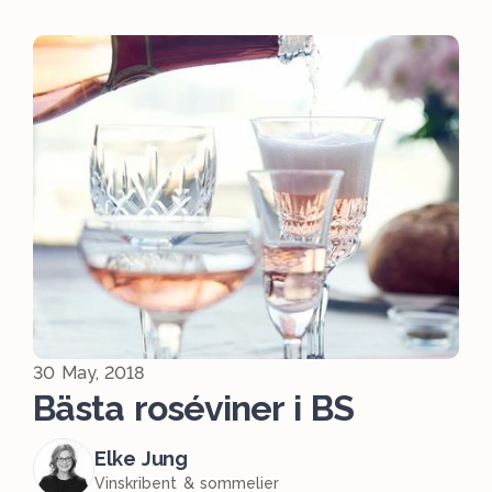
30 May, 2018
Bästa roséviner i BS
Elke Jung
Vinskribent & sommelier