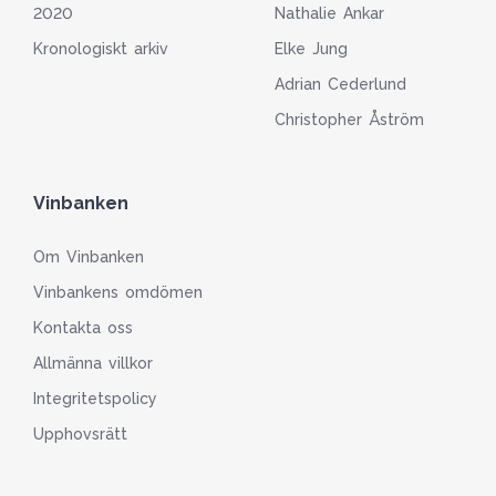
2020
Nathalie Ankar
Kronologiskt arkiv
Elke Jung
Adrian Cederlund
Christopher Åström
Vinbanken
Om Vinbanken
Vinbankens omdömen
Kontakta oss
Allmänna villkor
Integritetspolicy
Upphovsrätt