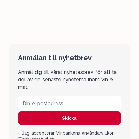
Anmälan till nyhetbrev
Anmäl dig till vårat nyhetesbrev för att ta
del av de senaste nyheterna inom vin &
mat.
Din e-postadress
Skicka
Jag accepterar Vinbankens
användarvillkor