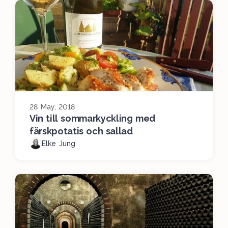
28 May, 2018
Vin till sommarkyckling med
färskpotatis och sallad
Elke Jung