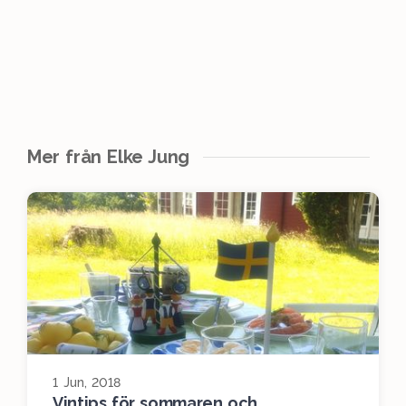
Mer från Elke Jung
1 Jun, 2018
Vintips för sommaren och