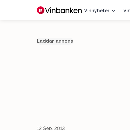
Vinnyheter
Vi
Laddar annons
12 Sep, 2013