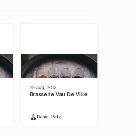
29 Aug, 2013
Brasserie Vau De Ville
Daniel Retz