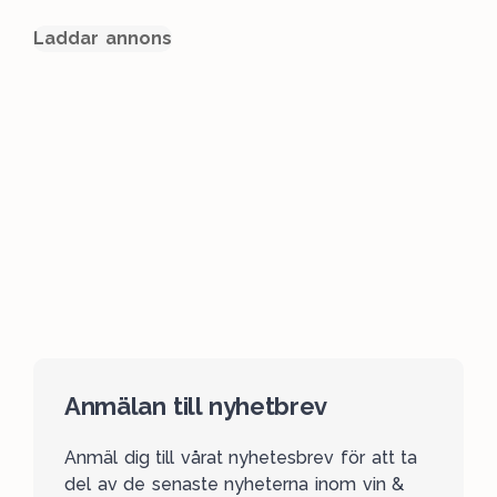
Laddar annons
Anmälan till nyhetbrev
Anmäl dig till vårat nyhetesbrev för att ta
del av de senaste nyheterna inom vin &