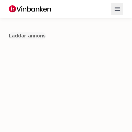
Laddar annons