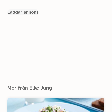
Laddar annons
Mer från Elke Jung