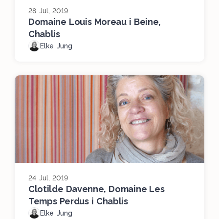
28 Jul, 2019
Domaine Louis Moreau i Beine,
Chablis
Elke Jung
24 Jul, 2019
Clotilde Davenne, Domaine Les
Temps Perdus i Chablis
Elke Jung