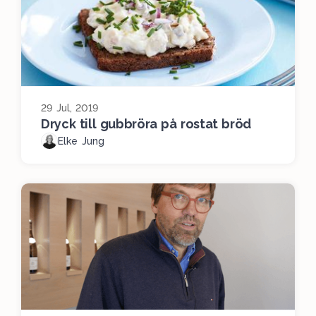
29 Jul, 2019
Dryck till gubbröra på rostat bröd
Elke Jung