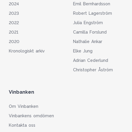
2024
Emil Bernhardsson
2023
Robert Lagerström
2022
Julia Engström
2021
Camilla Forslund
2020
Nathalie Ankar
Kronologiskt arkiv
Elke Jung
Adrian Cederlund
Christopher Åström
Vinbanken
Om Vinbanken
Vinbankens omdömen
Kontakta oss