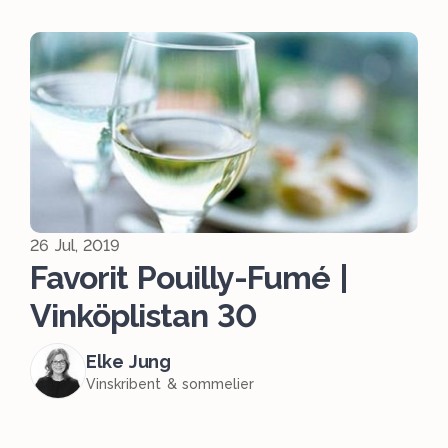
26 Jul, 2019
Favorit Pouilly-Fumé |
Vinköplistan 30
Elke Jung
Vinskribent & sommelier