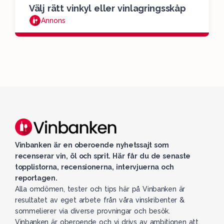
Välj rätt vinkyl eller vinlagringsskåp
Annons
Vinbanken är en oberoende nyhetssajt som
recenserar vin, öl och sprit. Här får du de senaste
topplistorna, recensionerna, intervjuerna och
reportagen.
Alla omdömen, tester och tips här på Vinbanken är
resultatet av eget arbete från våra vinskribenter &
sommelierer via diverse provningar och besök.
Vinbanken är oberoende och vi drivs av ambitionen att