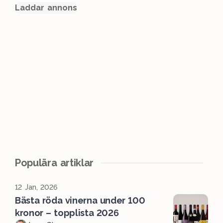
Laddar annons
Populära artiklar
12 Jan, 2026
Bästa röda vinerna under 100
kronor – topplista 2026