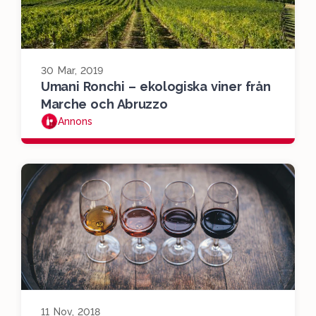
30 Mar, 2019
Umani Ronchi – ekologiska viner från
Marche och Abruzzo
Annons
11 Nov, 2018