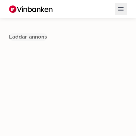
Laddar annons