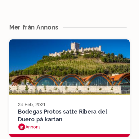
Mer från Annons
24 Feb, 2021
Bodegas Protos satte Ribera del
Duero på kartan
Annons