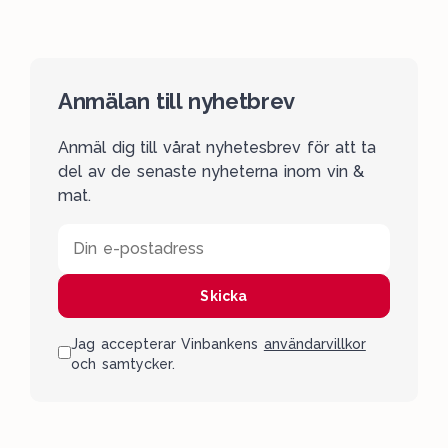
Anmälan till nyhetbrev
Anmäl dig till vårat nyhetesbrev för att ta
del av de senaste nyheterna inom vin &
mat.
Din e-postadress
Skicka
Jag accepterar Vinbankens
användarvillkor
och samtycker.