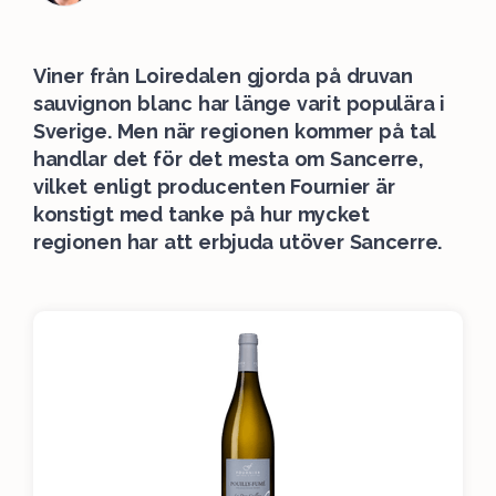
Viner från Loiredalen gjorda på druvan
sauvignon blanc har länge varit populära i
Sverige. Men när regionen kommer på tal
handlar det för det mesta om Sancerre,
vilket enligt producenten Fournier är
konstigt med tanke på hur mycket
regionen har att erbjuda utöver Sancerre.