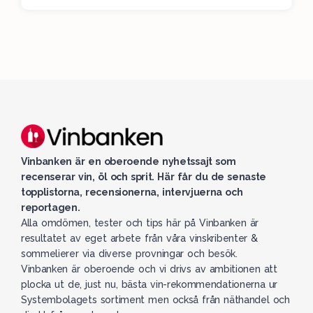
Vinbanken är en oberoende nyhetssajt som
recenserar vin, öl och sprit. Här får du de senaste
topplistorna, recensionerna, intervjuerna och
reportagen.
Alla omdömen, tester och tips här på Vinbanken är
resultatet av eget arbete från våra vinskribenter &
sommelierer via diverse provningar och besök.
Vinbanken är oberoende och vi drivs av ambitionen att
plocka ut de, just nu, bästa vin-rekommendationerna ur
Systembolagets sortiment men också från näthandel och