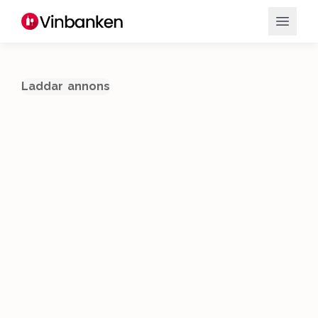
Laddar annons