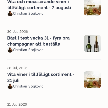
Vita och mousserande viner i
tillfälligt sortiment - 7 augusti
Christian Stojkovic
30 Jul, 2026
Bäst i test vecka 31 - fyra bra
champagner att beställa
Christian Stojkovic
28 Jul, 2026
Vita viner i tillfälligt sortiment -
31 juli
Christian Stojkovic
21 Jul, 2026