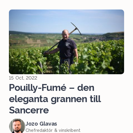
15 Oct, 2022
Pouilly-Fumé – den
eleganta grannen till
Sancerre
Jozo Glavas
Chefredaktör & vinskribent