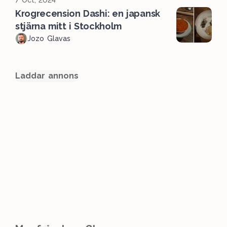
Krogrecension Dashi: en japansk
stjärna mitt i Stockholm
Jozo Glavas
Laddar annons