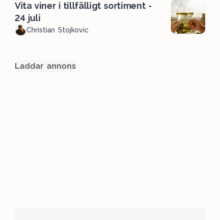
Vita viner i tillfälligt sortiment -
24 juli
Christian Stojkovic
Laddar annons