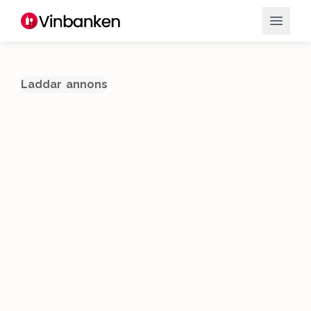
Laddar annons