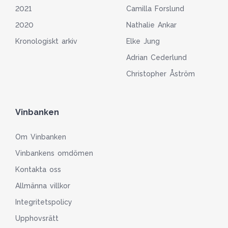
2021
Camilla Forslund
2020
Nathalie Ankar
Kronologiskt arkiv
Elke Jung
Adrian Cederlund
Christopher Åström
Vinbanken
Om Vinbanken
Vinbankens omdömen
Kontakta oss
Allmänna villkor
Integritetspolicy
Upphovsrätt