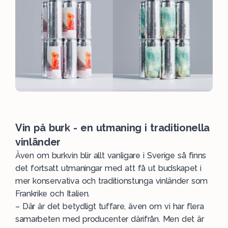
Vin på burk - en utmaning i traditionella
vinländer
Även om burkvin blir allt vanligare i Sverige så finns
det fortsatt utmaningar med att få ut budskapet i
mer konservativa och traditionstunga vinländer som
Frankrike och Italien.
– Där är det betydligt tuffare, även om vi har flera
samarbeten med producenter därifrån. Men det är