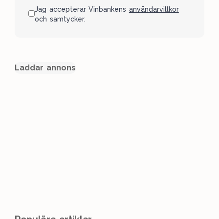
Jag accepterar Vinbankens
användarvillkor
och samtycker.
Laddar annons