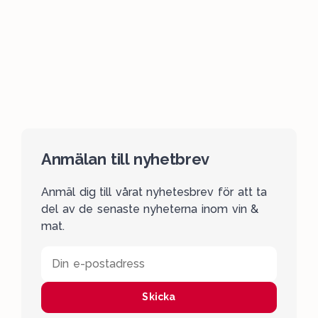
Anmälan till nyhetbrev
Anmäl dig till vårat nyhetesbrev för att ta
del av de senaste nyheterna inom vin &
mat.
Din e-postadress
Skicka