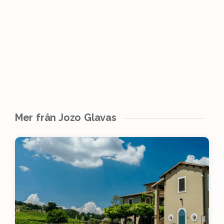
Mer från Jozo Glavas