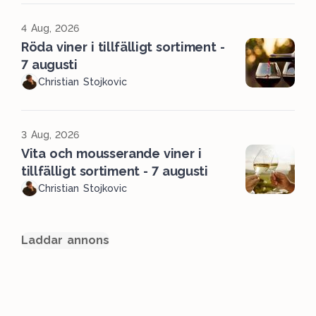
4 Aug, 2026
Röda viner i tillfälligt sortiment -
7 augusti
Christian Stojkovic
3 Aug, 2026
Vita och mousserande viner i
tillfälligt sortiment - 7 augusti
Christian Stojkovic
Laddar annons