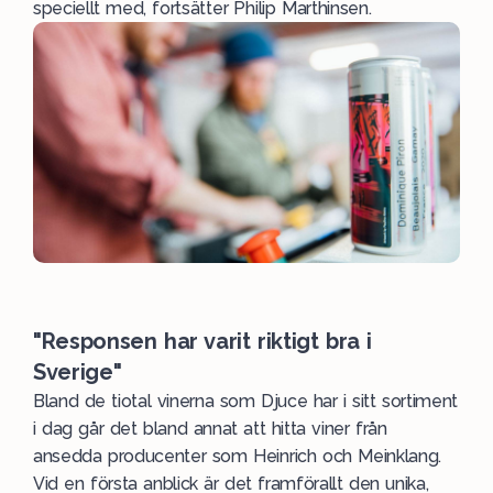
speciellt med, fortsätter Philip Marthinsen.
"Responsen har varit riktigt bra i
Sverige"
Bland de tiotal vinerna som Djuce har i sitt sortiment
i dag går det bland annat att hitta viner från
ansedda producenter som Heinrich och Meinklang.
Vid en första anblick är det framförallt den unika,