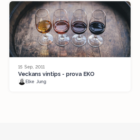
15 Sep, 2011
Veckans vintips - prova EKO
Elke Jung