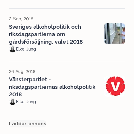
2 Sep, 2018
Sveriges alkoholpolitik och
riksdagspartierna om
gårdsförsäljning, valet 2018
Elke Jung
26 Aug, 2018
Vänsterpartiet -
riksdagspartiernas alkoholpolitik
2018
Elke Jung
Laddar annons