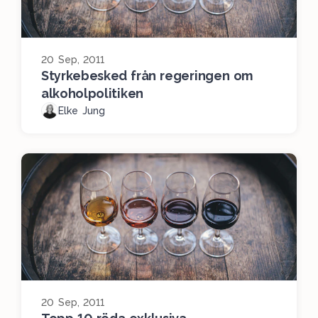
20 Sep, 2011
Styrkebesked från regeringen om
alkoholpolitiken
Elke Jung
20 Sep, 2011