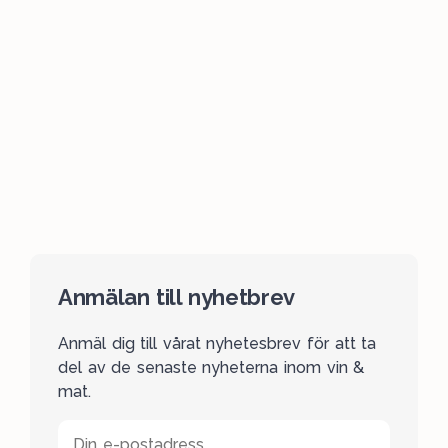
Anmälan till nyhetbrev
Anmäl dig till vårat nyhetesbrev för att ta
del av de senaste nyheterna inom vin &
mat.
Din e-postadress