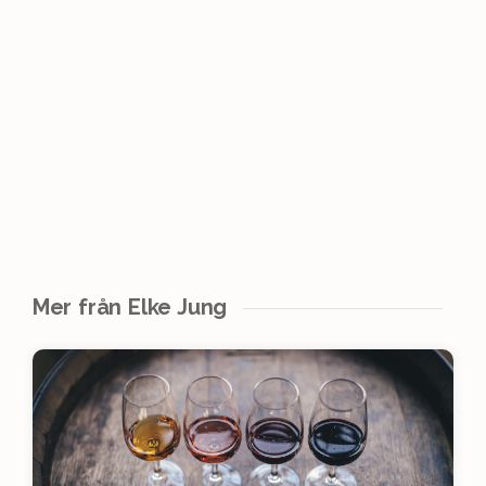
Mer från Elke Jung