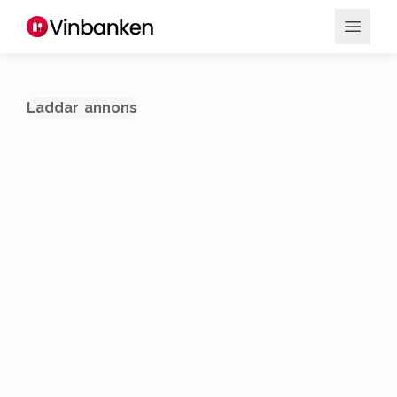
Laddar annons