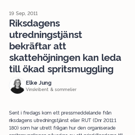
19 Sep, 2011
Riksdagens
utredningstjänst
bekräftar att
skattehöjningen kan leda
till ökad spritsmuggling
Elke Jung
Vinskribent & sommelier
Sent i fredags kom ett pressmeddelande från
riksdagens utredningstjänst eller RUT (Dnr 2011:1
180) som har utrett frågan hur den organiserade