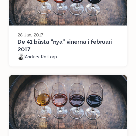
28 Jan, 2017
De 41 bästa ”nya” vinerna i februari
2017
Anders Röttorp