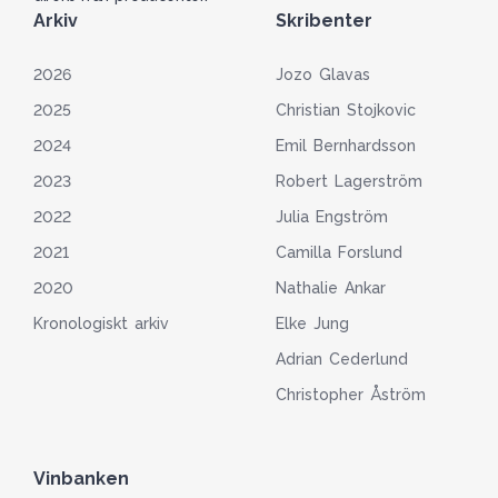
Arkiv
Skribenter
2026
Jozo Glavas
2025
Christian Stojkovic
2024
Emil Bernhardsson
2023
Robert Lagerström
2022
Julia Engström
2021
Camilla Forslund
2020
Nathalie Ankar
Kronologiskt arkiv
Elke Jung
Adrian Cederlund
Christopher Åström
Vinbanken