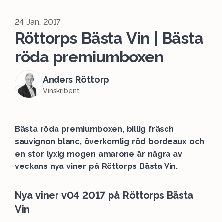
24 Jan, 2017
Röttorps Bästa Vin | Bästa
röda premiumboxen
Anders Röttorp
Vinskribent
Bästa röda premiumboxen, billig fräsch
sauvignon blanc, överkomlig röd bordeaux och
en stor lyxig mogen amarone är några av
veckans nya viner på Röttorps Bästa Vin.
Nya viner v04 2017 på Röttorps Bästa
Vin