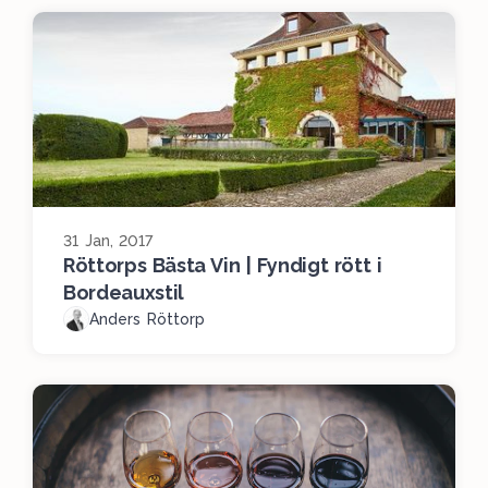
31 Jan, 2017
Röttorps Bästa Vin | Fyndigt rött i
Bordeauxstil
Anders Röttorp