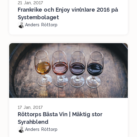
21 Jan, 2017
Frankrike och Enjoy vin(n)are 2016 på
Systembolaget
Anders Röttorp
17 Jan, 2017
Röttorps Bästa Vin | Mäktig stor
Syrahblend
Anders Röttorp