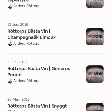
Anders Röttorp
12 Jun, 2018
Röttorps Bästa Vin |
Champagnelik Limoux
Anders Röttorp
5 Jun, 2018
Röttorps Bästa Vin | Generös
Priorat
Anders Röttorp
29 May, 2018
Röttorps Bästa Vin | Snyggt