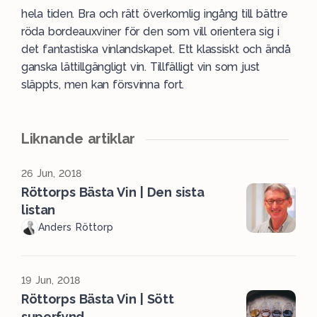
hela tiden. Bra och rätt överkomlig ingång till bättre
röda bordeauxviner för den som vill orientera sig i
det fantastiska vinlandskapet. Ett klassiskt och ändå
ganska lättillgängligt vin. Tillfälligt vin som just
släppts, men kan försvinna fort.
Liknande artiklar
26 Jun, 2018
Röttorps Bästa Vin | Den sista
listan
Anders Röttorp
19 Jun, 2018
Röttorps Bästa Vin | Sött
superfynd