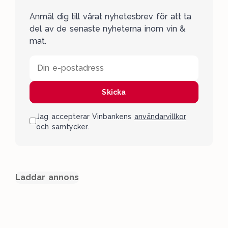
Anmäl dig till vårat nyhetesbrev för att ta
del av de senaste nyheterna inom vin &
mat.
Din e-postadress
Skicka
Jag accepterar Vinbankens
användarvillkor
och samtycker.
Laddar annons