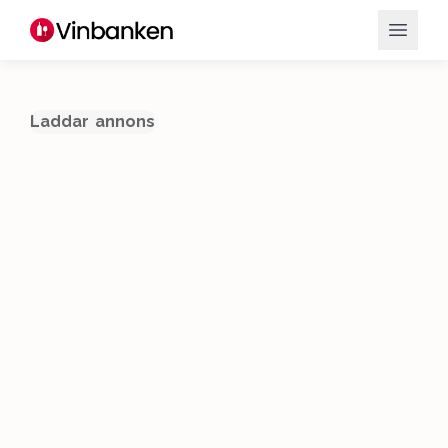
Laddar annons