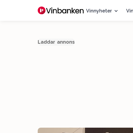
Vinnyheter
Vi
Laddar annons