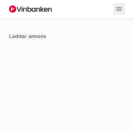
Laddar annons