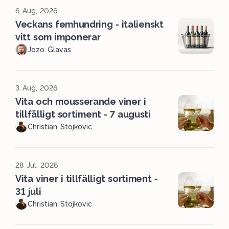
6 Aug, 2026
Veckans femhundring - italienskt
vitt som imponerar
Jozo Glavas
3 Aug, 2026
Vita och mousserande viner i
tillfälligt sortiment - 7 augusti
Christian Stojkovic
28 Jul, 2026
Vita viner i tillfälligt sortiment -
31 juli
Christian Stojkovic