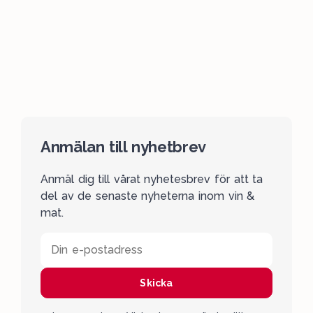
Anmälan till nyhetbrev
Anmäl dig till vårat nyhetesbrev för att ta
del av de senaste nyheterna inom vin &
mat.
Din e-postadress
Skicka