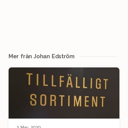
Mer från Johan Edström
3 May, 2020