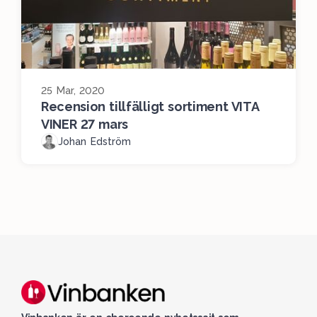
25 Mar, 2020
Recension tillfälligt sortiment VITA
VINER 27 mars
Johan Edström