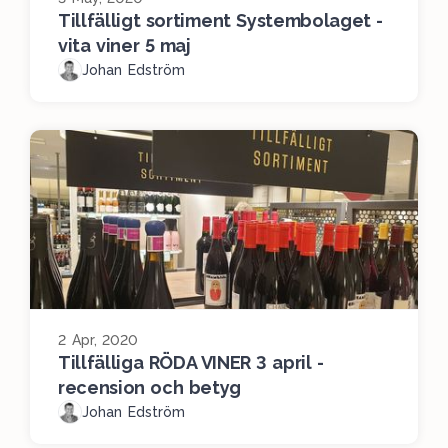
Tillfälligt sortiment Systembolaget -
vita viner 5 maj
Johan Edström
2 Apr, 2020
Tillfälliga RÖDA VINER 3 april -
recension och betyg
Johan Edström