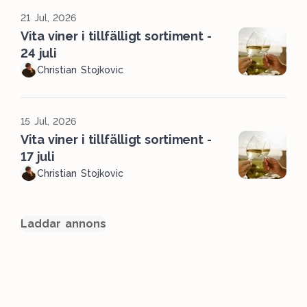
21 Jul, 2026
Vita viner i tillfälligt sortiment -
24 juli
Christian Stojkovic
15 Jul, 2026
Vita viner i tillfälligt sortiment -
17 juli
Christian Stojkovic
Laddar annons