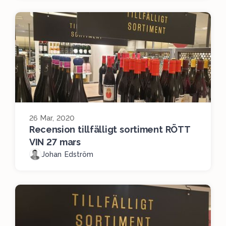
26 Mar, 2020
Recension tillfälligt sortiment RÖTT
VIN 27 mars
Johan Edström