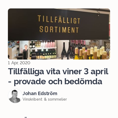
1 Apr, 2020
Tillfälliga vita viner 3 april
- provade och bedömda
Johan Edström
Vinskribent & sommelier