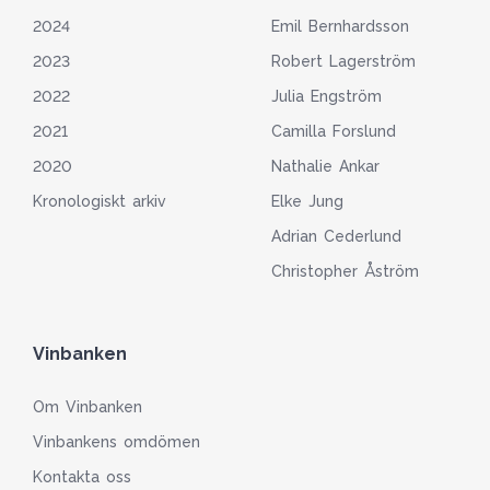
2024
Emil Bernhardsson
2023
Robert Lagerström
2022
Julia Engström
2021
Camilla Forslund
2020
Nathalie Ankar
Kronologiskt arkiv
Elke Jung
Adrian Cederlund
Christopher Åström
Vinbanken
Om Vinbanken
Vinbankens omdömen
Kontakta oss