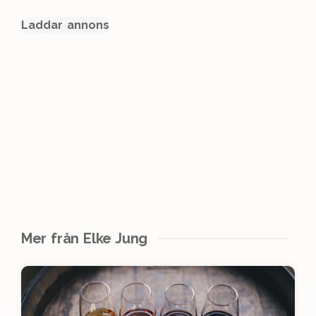
Laddar annons
Mer från Elke Jung