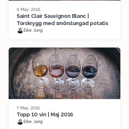
9 May, 2016
Saint Clair Sauvignon Blanc |
Torskrygg med smörslungad potatis
Elke Jung
7 May, 2016
Topp 10 vin | Maj 2016
Elke Jung