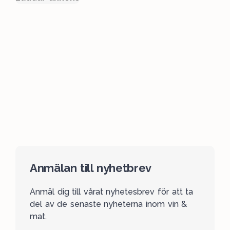
Anmälan till nyhetbrev
Anmäl dig till vårat nyhetesbrev för att ta
del av de senaste nyheterna inom vin &
mat.