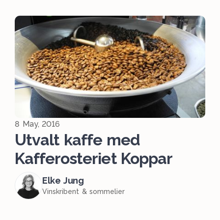
8 May, 2016
Utvalt kaffe med
Kafferosteriet Koppar
Elke Jung
Vinskribent & sommelier