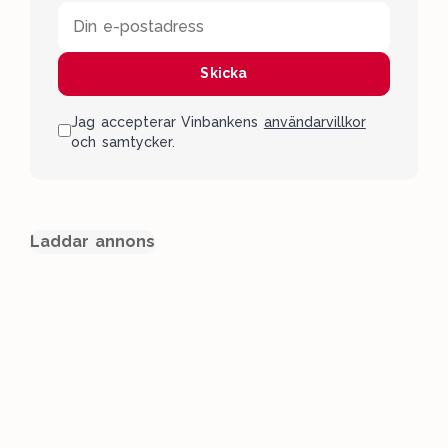
Din e-postadress
Skicka
Jag accepterar Vinbankens
användarvillkor
och samtycker.
Laddar annons