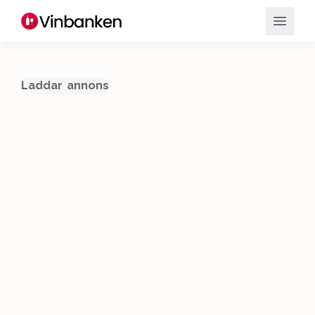
Laddar annons