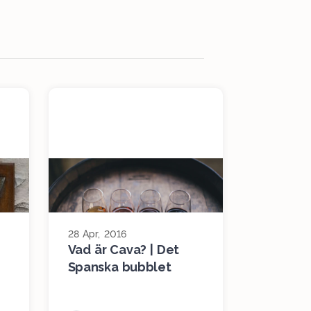
28 Apr, 2016
Vad är Cava? | Det
Spanska bubblet