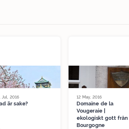
 Jul, 2016
12 May, 2016
ad är sake?
Domaine de la
Vougeraie |
ekologiskt gott från
Bourgogne