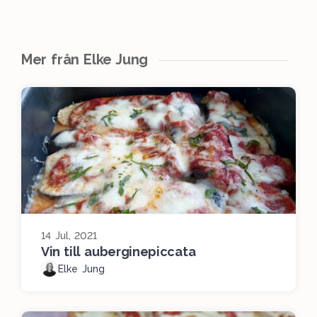
Mer från Elke Jung
14 Jul, 2021
Vin till auberginepiccata
Elke Jung