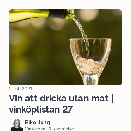
9 Jul, 2021
Vin att dricka utan mat |
vinköplistan 27
Elke Jung
Vinskribent & sommelier