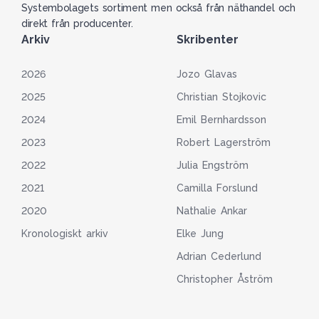
Systembolagets sortiment men också från näthandel och
direkt från producenter.
Arkiv
Skribenter
2026
Jozo Glavas
2025
Christian Stojkovic
2024
Emil Bernhardsson
2023
Robert Lagerström
2022
Julia Engström
2021
Camilla Forslund
2020
Nathalie Ankar
Kronologiskt arkiv
Elke Jung
Adrian Cederlund
Christopher Åström