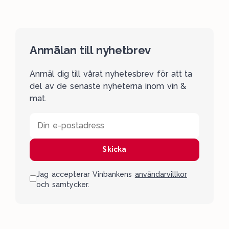
Anmälan till nyhetbrev
Anmäl dig till vårat nyhetesbrev för att ta
del av de senaste nyheterna inom vin &
mat.
Din e-postadress
Skicka
Jag accepterar Vinbankens
användarvillkor
och samtycker.