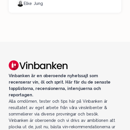
Elke Jung
Vinbanken är en oberoende nyhetssajt som
recenserar vin, öl och sprit. Här får du de senaste
topplistorna, recensionerna, intervjuerna och
reportagen.
Alla omdömen, tester och tips här på Vinbanken är
resultatet av eget arbete från våra vinskribenter &
sommelierer via diverse provningar och besök.
Vinbanken är oberoende och vi drivs av ambitionen att
plocka ut de, just nu, bästa vin-rekommendationerna ur