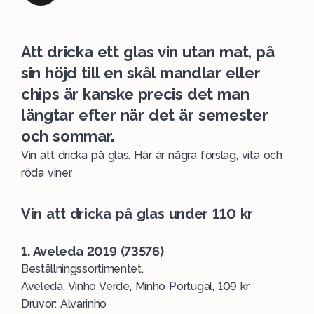
Att dricka ett glas vin utan mat, på
sin höjd till en skål mandlar eller
chips är kanske precis det man
längtar efter när det är semester
och sommar.
Vin att dricka på glas. Här är några förslag, vita och
röda viner.
Vin att dricka på glas under 110 kr
1. Aveleda 2019
(73576)
Beställningssortimentet.
Aveleda, Vinho Verde, Minho Portugal, 109 kr
Druvor: Alvarinho