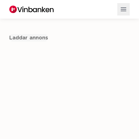
Laddar annons