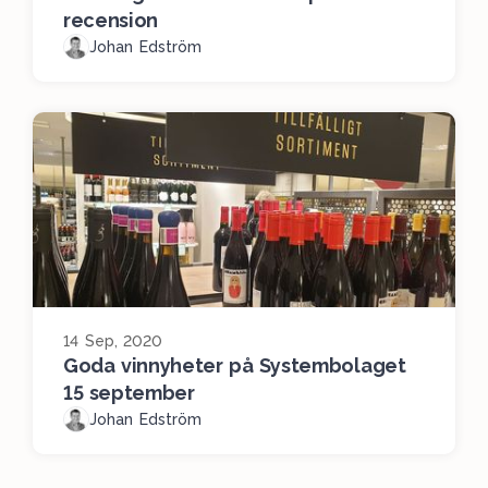
recension
Johan Edström
14 Sep, 2020
Goda vinnyheter på Systembolaget
15 september
Johan Edström