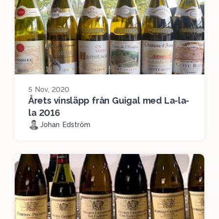
5 Nov, 2020
Årets vinsläpp från Guigal med La-la-
la 2016
Johan Edström