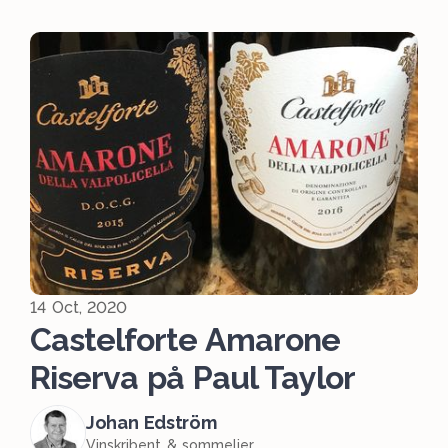
14 Oct, 2020
Castelforte Amarone
Riserva på Paul Taylor
Johan Edström
Vinskribent & sommelier