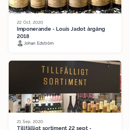
22 Oct, 2020
Imponerande - Louis Jadot årgång
2018
Johan Edström
21 Sep, 2020
Tillfälligt sortiment 22 sept -