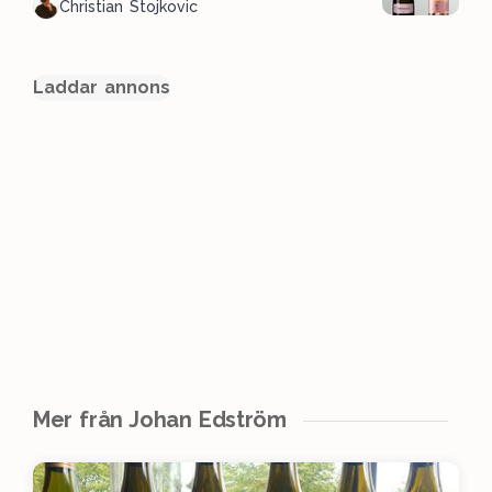
Christian Stojkovic
Laddar annons
Mer från Johan Edström