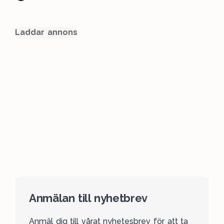
Laddar annons
Anmälan till nyhetbrev
Anmäl dig till vårat nyhetesbrev för att ta