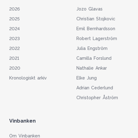
2026
Jozo Glavas
2025
Christian Stojkovic
2024
Emil Bernhardsson
2023
Robert Lagerström
2022
Julia Engström
2021
Camilla Forslund
2020
Nathalie Ankar
Kronologiskt arkiv
Elke Jung
Adrian Cederlund
Christopher Åström
Vinbanken
Om Vinbanken