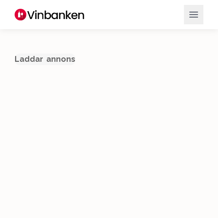
Laddar annons