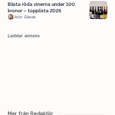
Bästa röda vinerna under 100
kronor – topplista 2026
Jozo Glavas
Laddar annons
Mer från Redaktör