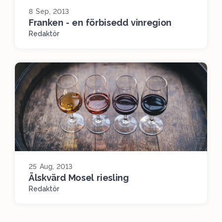
8 Sep, 2013
Franken - en förbisedd vinregion
Redaktör
25 Aug, 2013
Älskvärd Mosel riesling
Redaktör