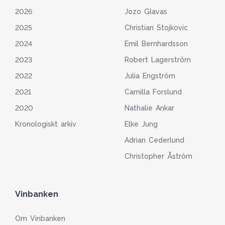
2026
Jozo Glavas
2025
Christian Stojkovic
2024
Emil Bernhardsson
2023
Robert Lagerström
2022
Julia Engström
2021
Camilla Forslund
2020
Nathalie Ankar
Kronologiskt arkiv
Elke Jung
Adrian Cederlund
Christopher Åström
Vinbanken
Om Vinbanken