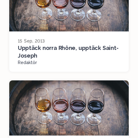
15 Sep, 2013
Upptäck norra Rhône, upptäck Saint-
Joseph
Redaktör