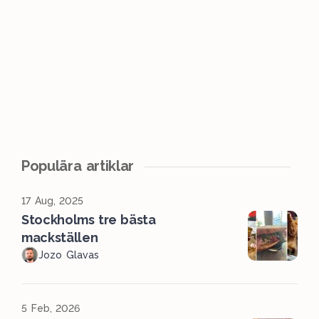
Populära artiklar
17 Aug, 2025
Stockholms tre bästa
mackställen
Jozo Glavas
5 Feb, 2026