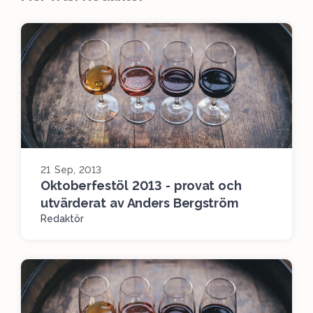
21 Sep, 2013
Oktoberfestöl 2013 - provat och
utvärderat av Anders Bergström
Redaktör