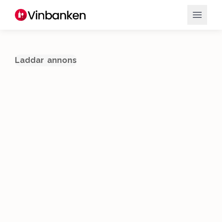
Laddar annons