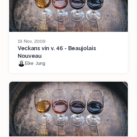
19 Nov, 2009
Veckans vin v. 46 - Beaujolais
Nouveau
Elke Jung