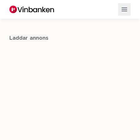
Laddar annons