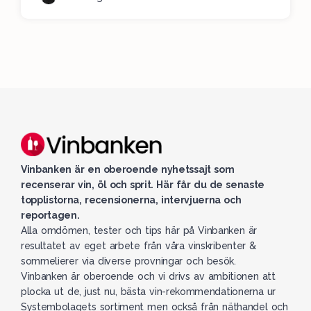
Vinbanken är en oberoende nyhetssajt som
recenserar vin, öl och sprit. Här får du de senaste
topplistorna, recensionerna, intervjuerna och
reportagen.
Alla omdömen, tester och tips här på Vinbanken är
resultatet av eget arbete från våra vinskribenter &
sommelierer via diverse provningar och besök.
Vinbanken är oberoende och vi drivs av ambitionen att
plocka ut de, just nu, bästa vin-rekommendationerna ur
Systembolagets sortiment men också från näthandel och