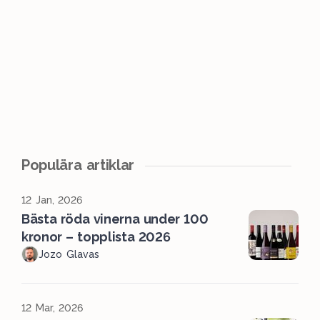
Populära artiklar
12 Jan, 2026
Bästa röda vinerna under 100
kronor – topplista 2026
Jozo Glavas
12 Mar, 2026