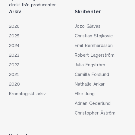
direkt från producenter.
Arkiv
Skribenter
2026
Jozo Glavas
2025
Christian Stojkovic
2024
Emil Bernhardsson
2023
Robert Lagerström
2022
Julia Engström
2021
Camilla Forslund
2020
Nathalie Ankar
Kronologiskt arkiv
Elke Jung
Adrian Cederlund
Christopher Åström