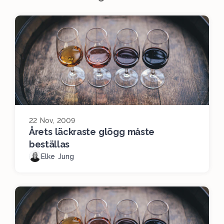
22 Nov, 2009
Årets läckraste glögg måste
beställas
Elke Jung