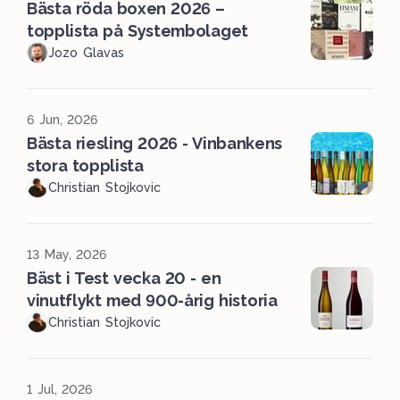
Bästa röda boxen 2026 –
topplista på Systembolaget
Jozo Glavas
6 Jun, 2026
Bästa riesling 2026 - Vinbankens
stora topplista
Christian Stojkovic
13 May, 2026
Bäst i Test vecka 20 - en
vinutflykt med 900-årig historia
Christian Stojkovic
1 Jul, 2026