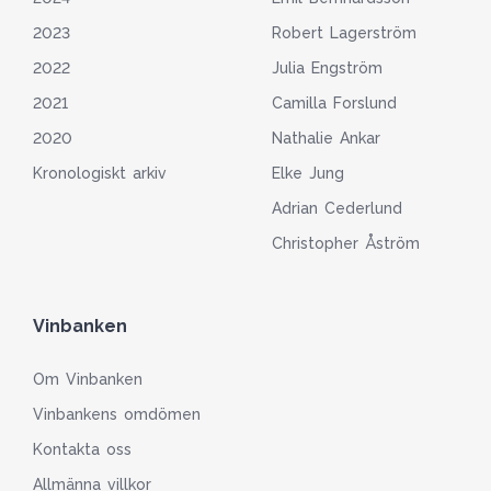
2023
Robert Lagerström
2022
Julia Engström
2021
Camilla Forslund
2020
Nathalie Ankar
Kronologiskt arkiv
Elke Jung
Adrian Cederlund
Christopher Åström
Vinbanken
Om Vinbanken
Vinbankens omdömen
Kontakta oss
Allmänna villkor