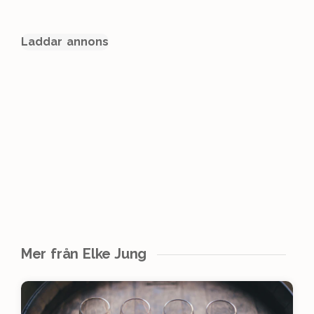
Laddar annons
Mer från Elke Jung