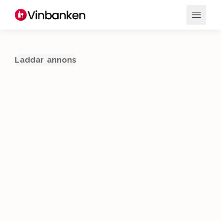
Laddar annons