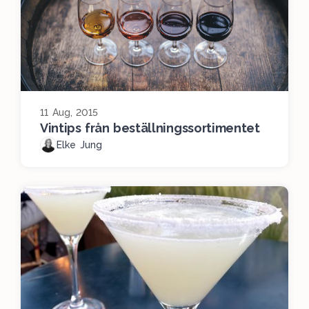
11 Aug, 2015
Vintips från beställningssortimentet
Elke Jung