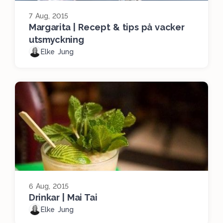
7 Aug, 2015
Margarita | Recept & tips på vacker
utsmyckning
Elke Jung
6 Aug, 2015
Drinkar | Mai Tai
Elke Jung