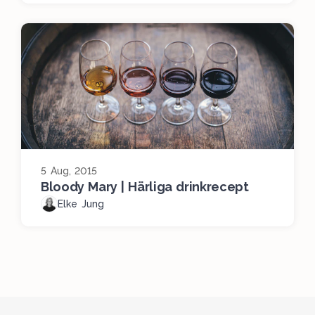
5 Aug, 2015
Bloody Mary | Härliga drinkrecept
Elke Jung