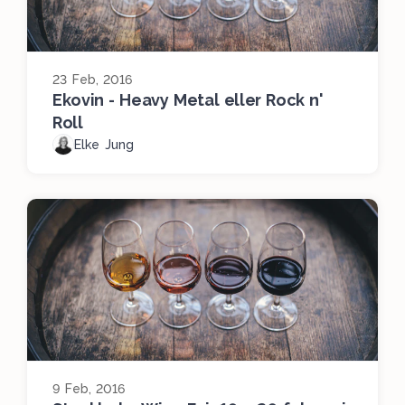
23 Feb, 2016
Ekovin - Heavy Metal eller Rock n'
Roll
Elke Jung
9 Feb, 2016