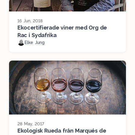
16 Jun, 2018
Ekocertifierade viner med Org de
Rac i Sydafrika
Elke Jung
28 May, 2017
Ekologisk Rueda från Marqués de