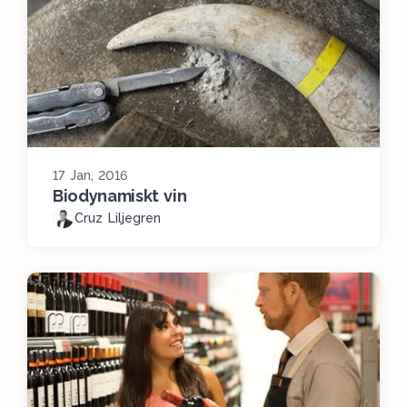
17 Jan, 2016
Biodynamiskt vin
Cruz Liljegren