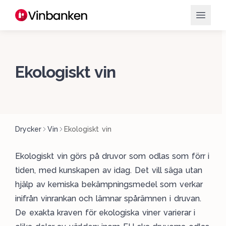
Ekologiskt vin
Drycker
Vin
Ekologiskt vin
Ekologiskt vin görs på druvor som odlas som förr i
tiden, med kunskapen av idag. Det vill säga utan
hjälp av kemiska bekämpningsmedel som verkar
inifrån vinrankan och lämnar spårämnen i druvan.
De exakta kraven för ekologiska viner varierar i