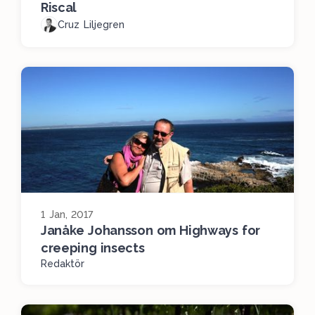
Riscal
Cruz Liljegren
1 Jan, 2017
Janåke Johansson om Highways for
creeping insects
Redaktör