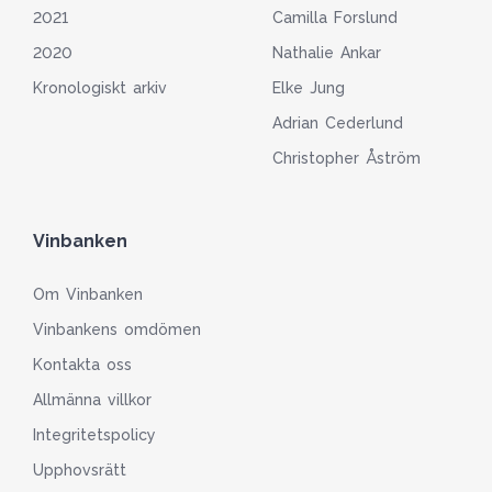
2021
Camilla Forslund
2020
Nathalie Ankar
Kronologiskt arkiv
Elke Jung
Adrian Cederlund
Christopher Åström
Vinbanken
Om Vinbanken
Vinbankens omdömen
Kontakta oss
Allmänna villkor
Integritetspolicy
Upphovsrätt