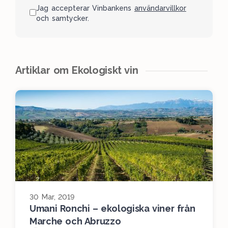
Jag accepterar Vinbankens
användarvillkor
och samtycker.
Artiklar om Ekologiskt vin
30 Mar, 2019
Umani Ronchi – ekologiska viner från
Marche och Abruzzo