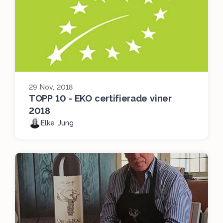
29 Nov, 2018
TOPP 10 - EKO certifierade viner
2018
Elke Jung