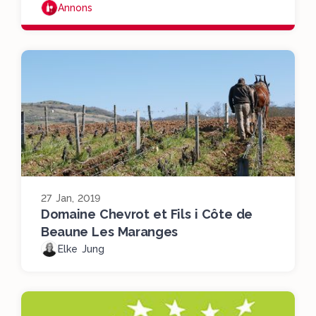
Annons
27 Jan, 2019
Domaine Chevrot et Fils i Côte de
Beaune Les Maranges
Elke Jung