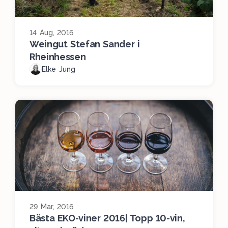
14 Aug, 2016
Weingut Stefan Sander i
Rheinhessen
Elke Jung
29 Mar, 2016
Bästa EKO-viner 2016| Topp 10-vin,