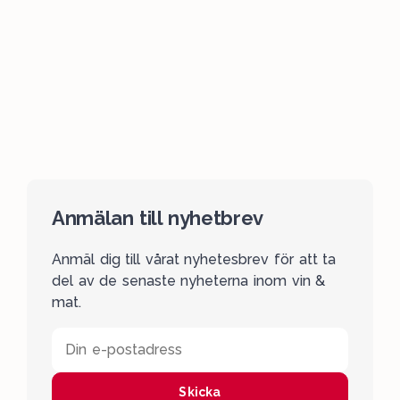
Anmälan till nyhetbrev
Anmäl dig till vårat nyhetesbrev för att ta
del av de senaste nyheterna inom vin &
mat.
Din e-postadress
Skicka