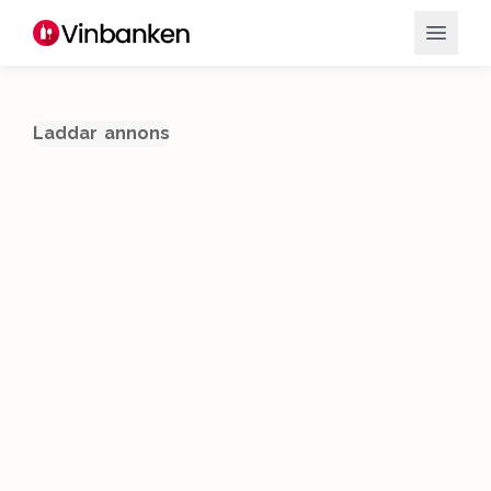
Laddar annons