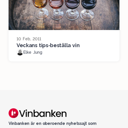
10 Feb, 2011
Veckans tips-beställa vin
Elke Jung
Vinbanken är en oberoende nyhetssajt som