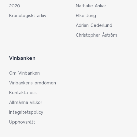
2020
Nathalie Ankar
Kronologiskt arkiv
Elke Jung
Adrian Cederlund
Christopher Åström
Vinbanken
Om Vinbanken
Vinbankens omdömen
Kontakta oss
Allmänna villkor
Integritetspolicy
Upphovsrätt