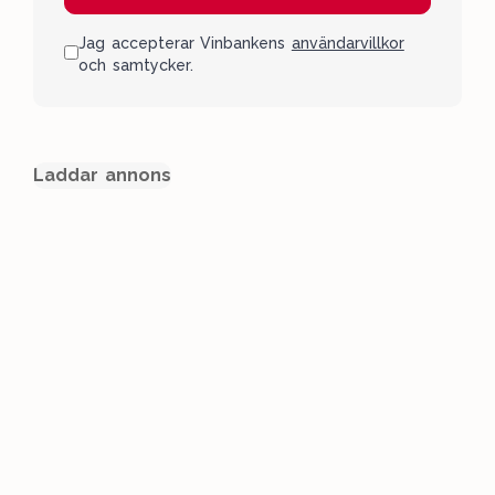
Jag accepterar Vinbankens
användarvillkor
och samtycker.
Laddar annons