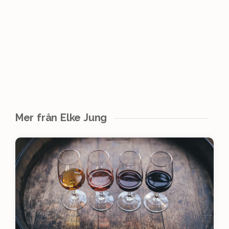
Mer från Elke Jung