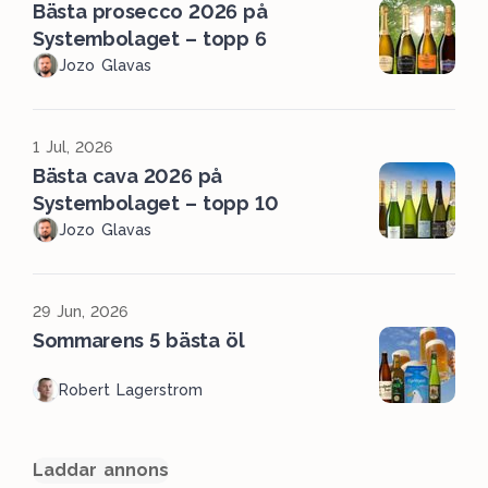
Bästa prosecco 2026 på
Systembolaget – topp 6
Jozo Glavas
1 Jul, 2026
Bästa cava 2026 på
Systembolaget – topp 10
Jozo Glavas
29 Jun, 2026
Sommarens 5 bästa öl
Robert Lagerstrom
Laddar annons