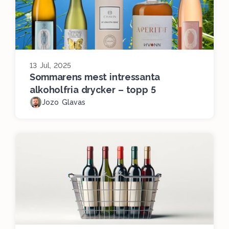
13 Jul, 2025
Sommarens mest intressanta
alkoholfria drycker – topp 5
Jozo Glavas