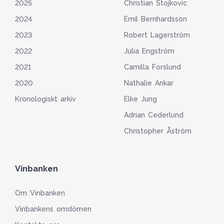
2025
Christian Stojkovic
2024
Emil Bernhardsson
2023
Robert Lagerström
2022
Julia Engström
2021
Camilla Forslund
2020
Nathalie Ankar
Kronologiskt arkiv
Elke Jung
Adrian Cederlund
Christopher Åström
Vinbanken
Om Vinbanken
Vinbankens omdömen