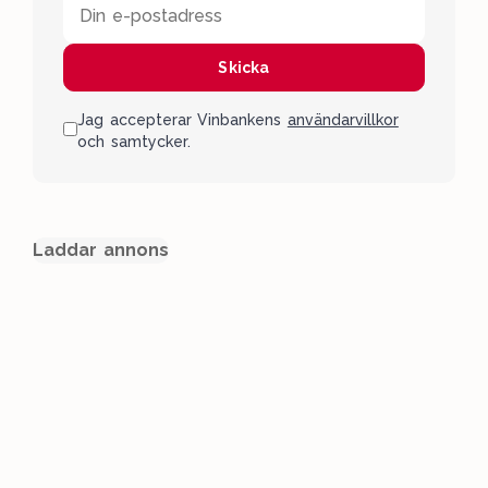
Din e-postadress
Skicka
Jag accepterar Vinbankens
användarvillkor
och samtycker.
Laddar annons