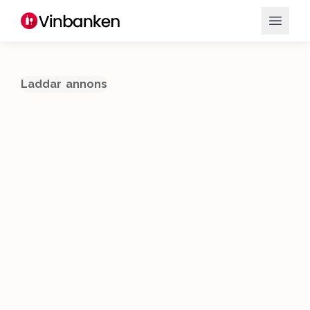
Laddar annons