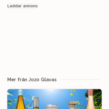
Laddar annons
Mer från Jozo Glavas