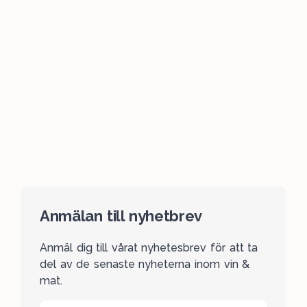
Anmälan till nyhetbrev
Anmäl dig till vårat nyhetesbrev för att ta
del av de senaste nyheterna inom vin &
mat.