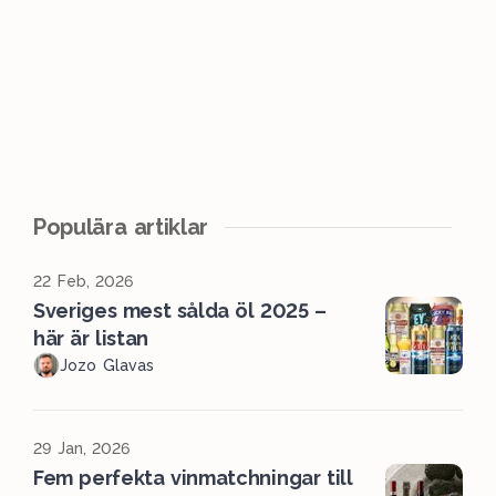
Populära artiklar
22 Feb, 2026
Sveriges mest sålda öl 2025 –
här är listan
Jozo Glavas
29 Jan, 2026
Fem perfekta vinmatchningar till