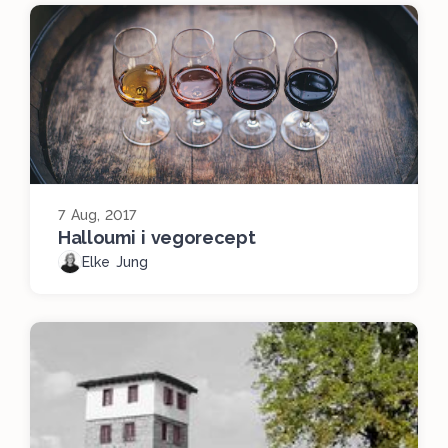
7 Aug, 2017
Halloumi i vegorecept
Elke Jung