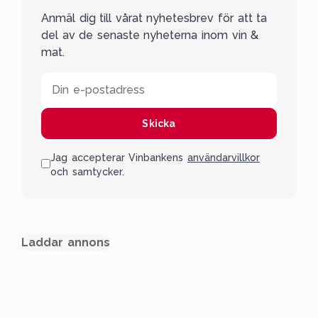
Anmäl dig till vårat nyhetesbrev för att ta
del av de senaste nyheterna inom vin &
mat.
Din e-postadress
Skicka
Jag accepterar Vinbankens
användarvillkor
och samtycker.
Laddar annons