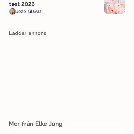
test 2026
Jozo Glavas
Laddar annons
Mer från Elke Jung