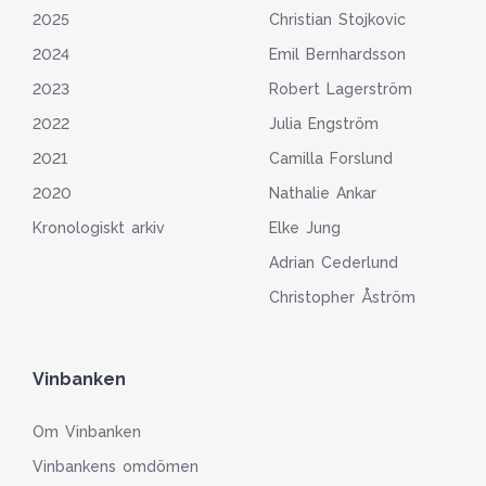
2025
Christian Stojkovic
2024
Emil Bernhardsson
2023
Robert Lagerström
2022
Julia Engström
2021
Camilla Forslund
2020
Nathalie Ankar
Kronologiskt arkiv
Elke Jung
Adrian Cederlund
Christopher Åström
Vinbanken
Om Vinbanken
Vinbankens omdömen