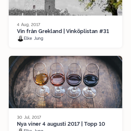
4 Aug, 2017
Vin från Grekland | Vinköplistan #31
Elke Jung
30 Jul, 2017
Nya viner 4 augusti 2017 | Topp 10
Elke Jung