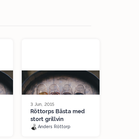
3 Jun, 2015
Röttorps Bästa med
stort grillvin
Anders Röttorp