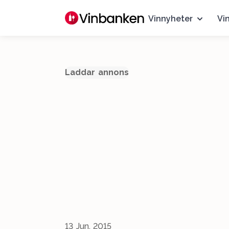
Vinnyheter
Vi
Laddar annons
13 Jun, 2015